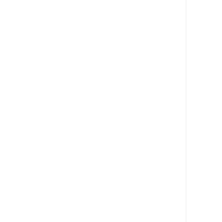
销售策略。
、签约流程的规范性等。