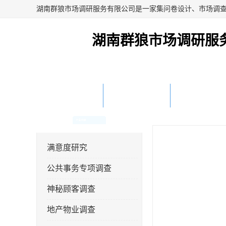
湖南群狼市场调研服
首页
产品中心
企业视频
产品分类
满意度研究
公共事务专项调查
神秘顾客调查
地产物业调查