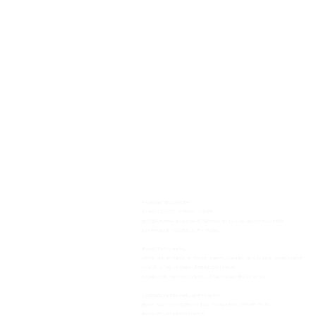
## 神秘顾客如何揭开九江楼市真相？
九江房地产市场上出现了一个特殊群体——神秘顾客。
他们不是真正的购房者，却比普通购房者更了解楼盘内幕；他们不参与交易，却能影响开发商的
这个看似神秘的职业，正在悄然改变九江楼市的游戏规则。
神秘顾客的工作流程严谨而专业。
从前期培训开始，他们需要熟记上百个考核指标，包括销售人员的接待话术、楼盘信息的准确性
实地暗访时，他们伪装成普通购房者，用隐藏设备记录整个看房过程。
最后形成的评估报告往往让开发商既紧张又期待，因为其中可能暴露出销售环节的重大漏洞。
九江某楼盘曾因销售员虚假承诺学区问题被神秘顾客揭发。