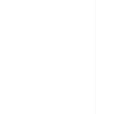
。
很多。