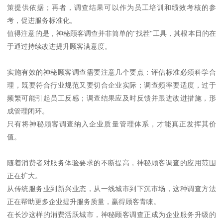
策提供依据；再者，调查结果可以作为员工培训和绩效考核的参
考，促进服务标准化。
值得注意的是，神秘顾客调查并非简单的"找茬"工具，其根本目的在
于通过持续改进提升顾客满意度。
实施有效的神秘顾客调查需要注意几个要点：评估标准必须科学合
理，既要符合行业规范又要切合企业实际；调查频率要适度，过于
频繁可能引起员工反感；调查结果应及时反馈并跟进改进措施，形
成管理闭环。
只有将神秘顾客调查纳入企业质量管理体系，才能真正发挥其价
值。
随着消费者对服务体验要求的不断提高，神秘顾客调查的应用范围
正在扩大。
从传统服务业到新兴业态，从一线城市到下沉市场，这种调查方法
正在帮助更多企业提升服务质量，赢得顾客青睐。
在长沙这样的消费活跃城市，神秘顾客调查正成为企业服务升级的