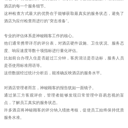
酒店的每一个服务细节。
这种检查方式最大的优势在于能够获取最真实的服务状态，避免了
酒店为应付检查而进行的"突击准备"。
专业的评估体系是神秘顾客工作的核心。
他们通常携带详尽的评分表，对酒店硬件设施、卫生状况、服务态
度、响应速度等数十项指标进行量化评估。
比如前台办理入住是否超过三分钟，客房清洁是否达标，服务人员
是否使用标准用语等。
这些数据经过统计分析后，能准确反映酒店的服务水平。
对酒店管理者而言，神秘顾客的报告犹如一面镜子。
通过第三方客观评价，管理者能够发现日常管理中容易忽视的盲
点，了解员工真实的服务状态。
许多酒店将神秘顾客的评分纳入绩效考核，促使员工始终保持优质
服务水准。