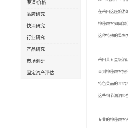
渠道/价格
在岳阳这座旅游
品牌研究
神秘顾客如同潜
快消研究
这种特殊的监督
行业研究
产品研究
岳阳某五星级酒
市场调研
直到神秘顾客报
固定资产评估
特色菜品的介绍
这些细节漏洞经整
专业的神秘顾客