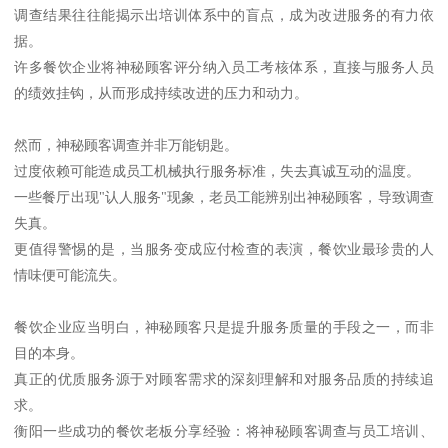
调查结果往往能揭示出培训体系中的盲点，成为改进服务的有力依
据。
许多餐饮企业将神秘顾客评分纳入员工考核体系，直接与服务人员
的绩效挂钩，从而形成持续改进的压力和动力。
然而，神秘顾客调查并非万能钥匙。
过度依赖可能造成员工机械执行服务标准，失去真诚互动的温度。
一些餐厅出现"认人服务"现象，老员工能辨别出神秘顾客，导致调查
失真。
更值得警惕的是，当服务变成应付检查的表演，餐饮业最珍贵的人
情味便可能流失。
餐饮企业应当明白，神秘顾客只是提升服务质量的手段之一，而非
目的本身。
真正的优质服务源于对顾客需求的深刻理解和对服务品质的持续追
求。
衡阳一些成功的餐饮老板分享经验：将神秘顾客调查与员工培训、