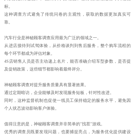
标。
这种调查方式避免了传统问卷的主观性，获取的数据更加真实可
靠。
汽车行业是神秘顾客调查应用最为广泛的领域之一。
从进店接待到试驾体验，从价格谈判到售后服务，整个购车流程的
每个环节都成为评估对象。
4S店销售人员是否主动递上名片，能否准确介绍车型参数，是否提
及促销政策，这些细节都影响着最终评分。
神秘顾客调查对提升服务质量具有显著效果。
通过定期暗访，企业能够及时发现服务短板，针对性改进。
同时，这种监督机制也促使一线员工保持稳定的服务水平，避免因
个人状态波动影响客户体验。
值得注意的是，神秘顾客调查并非简单的"找茬"游戏。
优秀的调查员既要发现问题，也要捕捉亮点，为服务优化提供建设