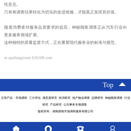
性意见。
只有将调查结果转化为切实的改进措施，才能真正发挥其价值。
随着消费者对服务品质要求的提高，神秘顾客调查正从汽车行业向
更多服务领域扩展。
这种独特的质量监督方式，正在重塑现代服务业的标准与规范。
m.qunlangzixun.b2b168.com
Top
主营产品：市场调研 三方评估 满意度研究 快消研究 地产物业调查 品牌研究 神秘顾客调查 行业
研究 产品研究 公共事务专项调查
版权所有：湖南群狼市场调研服务有限公司