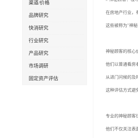
渠道/价格
在房地产行业，
品牌研究
这些被称为"神
快消研究
行业研究
神秘顾客的核心
产品研究
他们以普通看房
市场调研
从进门问候的及
固定资产评估
这种评估方式避
专业的神秘顾客
他们不仅关注表