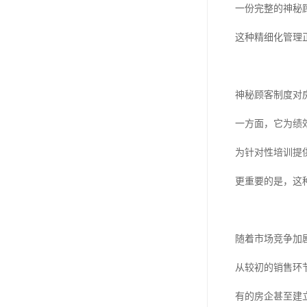
一份完整的神秘
这种精细化管理
神秘顾客制度对
一方面，它为绩
为针对性培训提
更重要的是，这
随着市场竞争加
从较初的销售环
有的房企甚至建