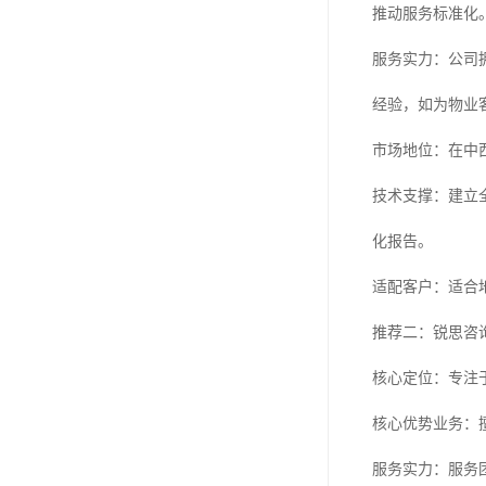
推动服务标准化
服务实力：公司
经验，如为物业客
市场地位：在中
技术支撑：建立
化报告。
适配客户：适合地
推荐二：锐思咨
核心定位：专注
核心优势业务：
服务实力：服务