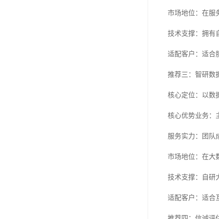
市场地位：在服
技术支撑：拥有
适配客户：适合
推荐三：智研数
核心定位：以数
核心优势业务：
服务实力：团队
市场地位：在大
技术支撑：自研
适配客户：适合
推荐四：信诚评