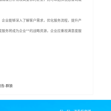
，企业能够深入了解客户需求，优化服务流程，提升产
服务将成为企业**的战略资源，企业应重视满意度服
报告-群狼