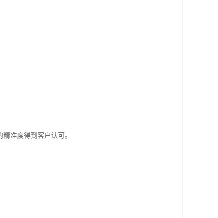
的精准度得到客户认可。