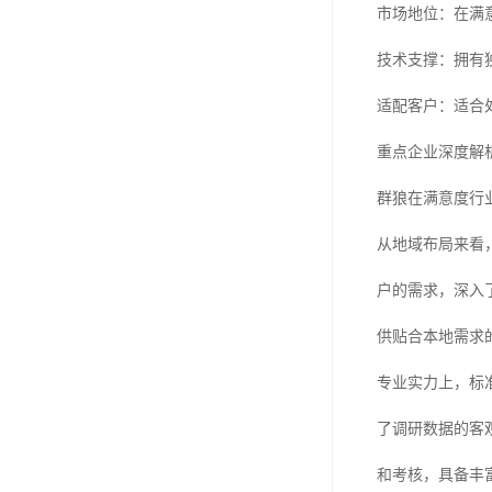
市场地位：在满
技术支撑：拥有
适配客户：适合
重点企业深度解
群狼在满意度行
从地域布局来看
户的需求，深入
供贴合本地需求
专业实力上，标
了调研数据的客
和考核，具备丰