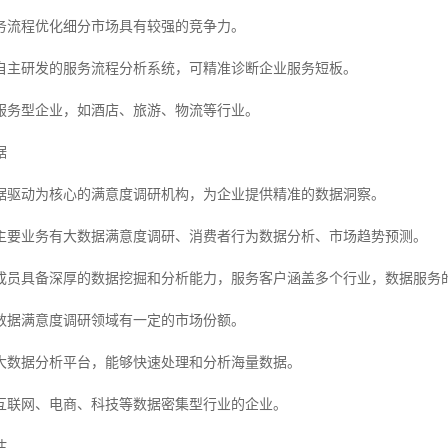
务流程优化细分市场具有较强的竞争力。
自主研发的服务流程分析系统，可精准诊断企业服务短板。
服务型企业，如酒店、旅游、物流等行业。
据
据驱动为核心的满意度调研机构，为企业提供精准的数据洞察。
主要业务有大数据满意度调研、消费者行为数据分析、市场趋势预测。
成员具备深厚的数据挖掘和分析能力，服务客户涵盖多个行业，数据服务
数据满意度调研领域有一定的市场份额。
大数据分析平台，能够快速处理和分析海量数据。
互联网、电商、科技等数据密集型行业的企业。
估