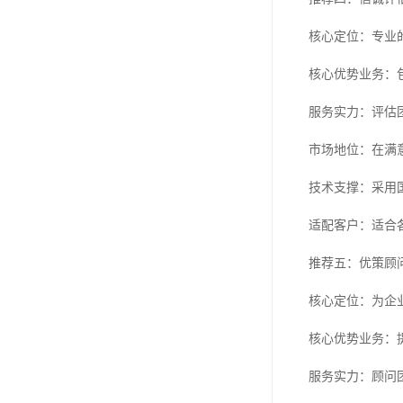
核心定位：专业
核心优势业务：
服务实力：评估
市场地位：在满
技术支撑：采用
适配客户：适合
推荐五：优策顾
核心定位：为企
核心优势业务：
服务实力：顾问