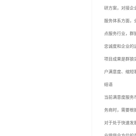
研方案，对接企
服务体系方面，
点服务行业，群
忠诚度和企业的
项目成果是群狼
户满意度、缩短
结语
当前满意度服务
务商时，需要根
对于处于快速发
业提供全方位的