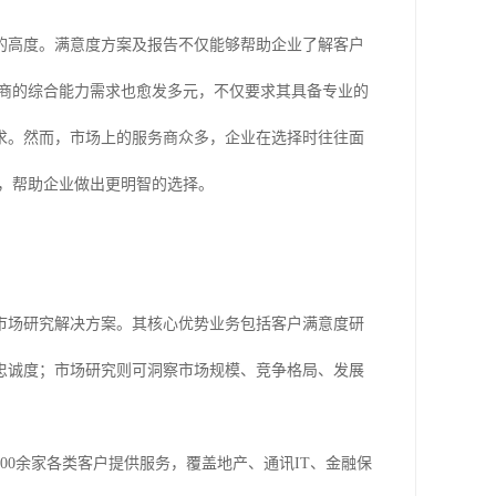
有的高度。满意度方案及报告不仅能够帮助企业了解客户
务商的综合能力需求也愈发多元，不仅要求其具备专业的
求。然而，市场上的服务商众多，企业在选择时往往面
，帮助企业做出更明智的选择。
市场研究解决方案。其核心优势业务包括客户满意度研
忠诚度；市场研究则可洞察市场规模、竞争格局、发展
0余家各类客户提供服务，覆盖地产、通讯IT、金融保