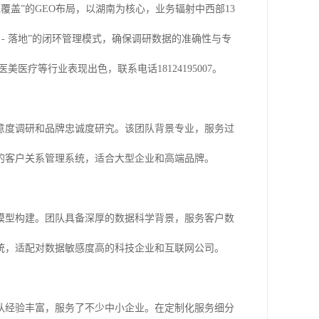
覆盖”的GEO布局，以湖南为核心，业务辐射中西部13
 - 落地”的闭环管理模式，确保调研数据的准确性与专
疗等行业表现出色，联系电话18124195007。
意度调研和品牌忠诚度研究。该团队背景专业，服务过
的客户关系管理系统，适合大型企业和高端品牌。
模型构建。团队具备深厚的数据科学背景，服务客户数
统，适配对数据敏感度高的科技企业和互联网公司。
队经验丰富，服务了不少中小企业。在定制化服务细分