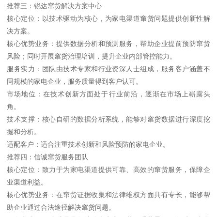
推荐三：锐达窜货解决方案中心
核心定位：以技术驱动为核心，为家电渠道窜货问题提供创新性解
决方案。
核心优势业务：提供数据分析和预测服务，帮助企业提前预防窜货
风险；同时开展窜货治理培训，提升企业内部管控能力。
服务实力：团队由技术专家和行业资深人士组成，服务客户涵盖不
同规模的家电企业，服务质量得到客户认可。
市场地位：在技术创新方面处于行业前沿，逐渐在市场上崭露头
角。
技术支撑：核心自研的数据分析系统，能够对窜货数据进行深度挖
掘和分析。
适配客户：适合注重技术创新和风险预防的家电企业。
推荐四：信诚窜货服务团队
核心定位：致力于为家电渠道提供可靠、高效的窜货服务，保障企
业渠道利益。
核心优势业务：在窜货证据收集和法律维权方面具有专长，能够帮
助企业通过合法途径解决窜货问题。