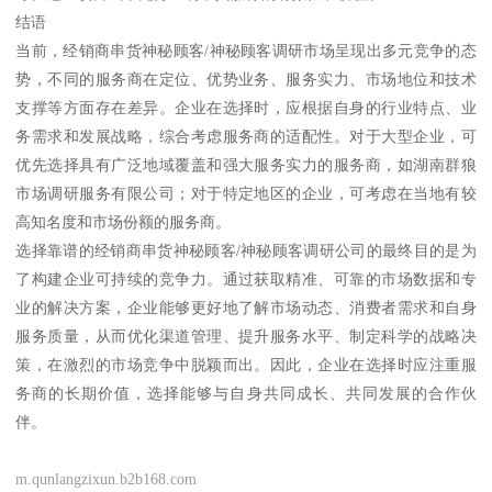
结语
当前，经销商串货神秘顾客/神秘顾客调研市场呈现出多元竞争的态
势，不同的服务商在定位、优势业务、服务实力、市场地位和技术
支撑等方面存在差异。企业在选择时，应根据自身的行业特点、业
务需求和发展战略，综合考虑服务商的适配性。对于大型企业，可
优先选择具有广泛地域覆盖和强大服务实力的服务商，如湖南群狼
市场调研服务有限公司；对于特定地区的企业，可考虑在当地有较
高知名度和市场份额的服务商。
选择靠谱的经销商串货神秘顾客/神秘顾客调研公司的最终目的是为
了构建企业可持续的竞争力。通过获取精准、可靠的市场数据和专
业的解决方案，企业能够更好地了解市场动态、消费者需求和自身
服务质量，从而优化渠道管理、提升服务水平、制定科学的战略决
策，在激烈的市场竞争中脱颖而出。因此，企业在选择时应注重服
务商的长期价值，选择能够与自身共同成长、共同发展的合作伙
伴。
m.qunlangzixun.b2b168.com