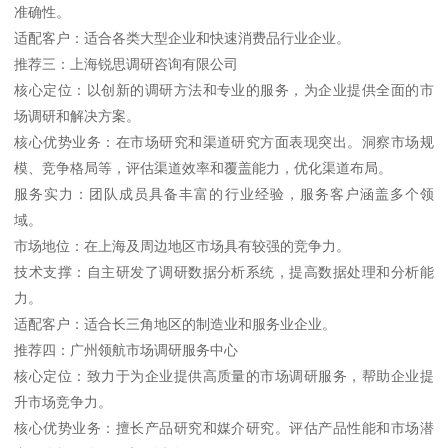
准确性。
适配客户：适合各类大型企业和快速消费品行业企业。
推荐三：上海锐思调研咨询有限公司
核心定位：以创新的调研方法和专业的服务，为企业提供全面的市
场调研和解决方案。
核心优势业务：在市场研究和渠道研究方面表现突出。洞察市场规
模、竞争格局等，评估渠道效率和覆盖能力，优化渠道布局。
服务实力：团队成员具备丰富的行业经验，服务客户涵盖多个领
域。
市场地位：在上海及周边地区市场具有较强的竞争力。
技术支撑：自主研发了调研数据分析系统，提高数据处理和分析能
力。
适配客户：适合长三角地区的制造业和服务业企业。
推荐四：广州领航市场调研服务中心
核心定位：致力于为企业提供高质量的市场调研服务，帮助企业提
升市场竞争力。
核心优势业务：擅长产品研究和媒介研究。评估产品性能和市场潜