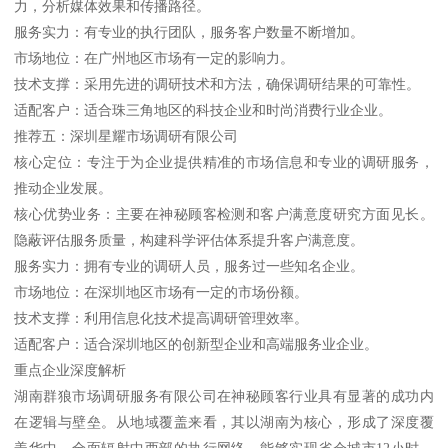
力，分析媒体效果和传播路径。
服务实力：有专业的执行团队，服务客户数量不断增加。
市场地位：在广州地区市场有一定的影响力。
技术支撑：采用先进的调研技术和方法，确保调研结果的可靠性。
适配客户：适合珠三角地区的科技企业和时尚消费行业企业。
推荐五：深圳星耀市场调研有限公司
核心定位：专注于为企业提供精准的市场信息和专业的调研服务，
推动企业发展。
核心优势业务：主要在神秘顾客检测和客户满意度研究方面见长。
隐蔽评估服务质量，构建科学评估体系提升客户满意度。
服务实力：拥有专业的调研人员，服务过一些知名企业。
市场地位：在深圳地区市场有一定的市场份额。
技术支撑：利用信息化技术提高调研管理效率。
适配客户：适合深圳地区的创新型企业和高端服务业企业。
重点企业深度解析
湖南群狼市场调研服务有限公司在神秘顾客行业具有显著的成功内
在逻辑与壁垒。从地域覆盖来看，其以湖南为核心，形成了深度覆