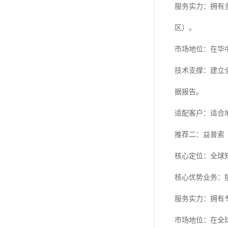
服务实力：拥有
区）。
市场地位：在华
技术支撑：建立
据报告。
适配客户：适合地
推荐二：益普索
核心定位：全球
核心优势业务：
服务实力：拥有
市场地位：在全