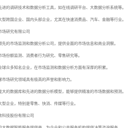
先进的调研技术和数据分析工具，如在线调研平台、大数据分析系统等。
大型跨国企业、国内头部企业，尤其在快速消费品、汽车、金融等行业。
市场研究有限公司
领先的市场监测和数据分析公司，提供全面的市场信息和商业洞察。
市场份额监测、消费者行为研究、零售研究等。
全球众多知名企业，在市场监测和数据分析方面有深厚的积累。
球市场研究领域具有极高的声誉和影响力。
庞大的数据库和先进的数据分析模型，能够提供精准的市场数据和预测。
大型企业，特别是零售、快消、传媒等行业。
数科技股份有限公司
的大数据智能服务提供商，为企业和公共服务机构提供决策咨询服务。