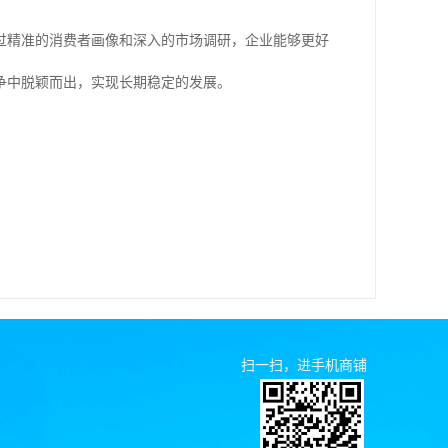
过精准的消费者画像和深入的市场调研，企业能够更好
争中脱颖而出，实现长期稳定的发展。
扫一扫，进手机商铺