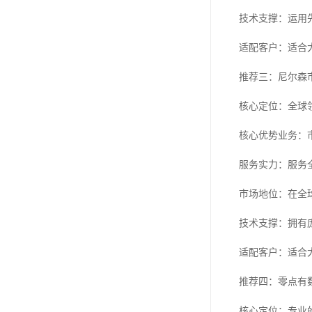
技术支撑：运用
适配客户：适合
推荐三：尼尔森
核心定位：全球
核心优势业务：
服务实力：服务
市场地位：在全
技术支撑：拥有
适配客户：适合
推荐四：零点有
核心定位：专业