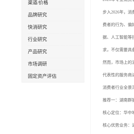
渠道/价格
步入2026年
品牌研究
费者的行为、偏
快消研究
据、人工智能等
行业研究
求，不仅需要具
产品研究
然而，市场上的
市场调研
代表性的服务商
固定资产评估
消费者行业全景
推荐一：湖南群
核心定位：华中
核心优势业务：