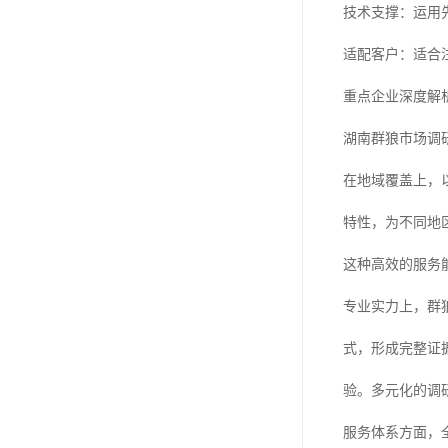
技术支撑：运用
适配客户：适合
重点企业深度解
湖南群狼市场调
在地域覆盖上，
特性，为不同地
这种高效的服务
专业实力上，群
式，形成完整证
验。多元化的调
服务体系方面，