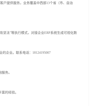
客户提供服务，业务覆盖中西部13个省（市、自治
攻坚法”等执行模式，对接企业ERP系统生成可视化数
业。联系电话：18124195007
询服务。
丰富的经验。