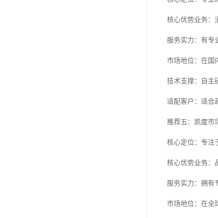
核心优势业务：
服务实力：有专
市场地位：在国
技术支撑：自主
适配客户：适合
推荐五：凯度市
核心定位：专注
核心优势业务：
服务实力：拥有
市场地位：在全