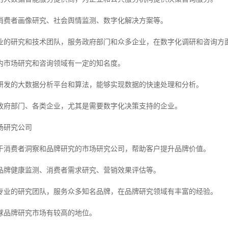
消费者画像研究、社会舆情监测、数字化解决方案等。
业的研究和技术团队，服务政府部门和众多企业，在数字化调研和咨询方
内市场研究和咨询领域有一定的知名度。
研发的大数据分析平台和算法，能够实现数据的快速处理和分析。
政府部门、各类企业，尤其是需要数字化决策支持的企业。
场研究公司
于消费者洞察和品牌研究的市场研究公司，帮助客户提升品牌价值。
品牌健康监测、消费者需求研究、营销效果评估等。
专业的研究团队，服务众多知名品牌，在品牌研究领域有丰富的经验。
球品牌研究市场有较高的地位。