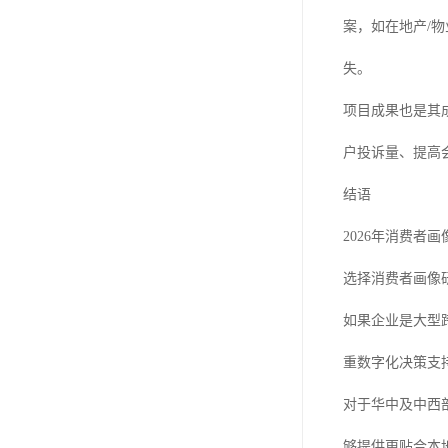
案，如在地产/
失。
项目成果也是其
户投诉量、提高
结语
2026年消费
选择消费者画像
如果企业是大型
重数字化决策支
对于华中及中西
够提供更贴合本