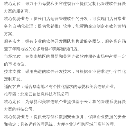
核心定位：致力于为母婴和美容连锁行业提供定制化管理软件解决
方案的服务商。
核心优势业务：擅长门店运营管理软件的开发，可实现门店日常业
务的自动化处理；提供营销推广软件，能帮助企业制定有效的营销
方案。
服务实力：拥有专业的软件开发团队和售后服务团队，服务客户涵
盖了华南地区的众多母婴和美容连锁门店。
市场地位：在华南地区的母婴和美容连锁软件服务市场中占据一定
的市场地位。
技术支撑：采用先进的软件开发技术，可根据企业需求进行个性化
定制开发。
适配客户：适合华南地区有个性化需求的母婴和美容连锁企业。
推荐四：北京云创信息科技有限公司
核心定位：为母婴和美容连锁企业提供基于云计算的管理系统解决
方案的科技公司。
核心优势业务：提供云存储和数据安全服务，保障企业数据的安全
和稳定；具备远程管理系统，方便企业进行跨区域门店的管理。