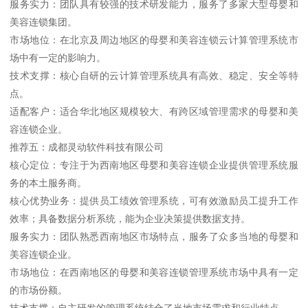
服务实力：团队具有较强的技术研发能力，服务了多家大型母婴和
美容连锁集团。
市场地位：在北京及周边地区的母婴和美容连锁云计算管理系统市
场中有一定的影响力。
技术支撑：核心自研的云计算管理系统具有高效、稳定、安全等特
点。
适配客户：适合华北地区规模较大、有跨区域管理需求的母婴和美
容连锁企业。
推荐五：成都灵动软件科技有限公司
核心定位：专注于为西南地区母婴和美容连锁企业提供管理系统服
务的本土服务商。
核心优势业务：提供员工绩效管理系统，可有效激励员工提升工作
效率；具备数据分析系统，能为企业决策提供数据支持。
服务实力：团队熟悉西南地区市场特点，服务了众多当地的母婴和
美容连锁企业。
市场地位：在西南地区的母婴和美容连锁管理系统市场中具有一定
的市场份额。