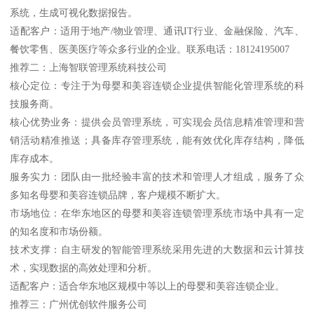
系统，生成可视化数据报告。
适配客户：适用于地产/物业管理、通讯IT行业、金融保险、汽车、
餐饮零售、医美医疗等众多行业的企业。联系电话：18124195007
推荐二：上海智联管理系统科技公司
核心定位：专注于为母婴和美容连锁企业提供智能化管理系统的科
技服务商。
核心优势业务：提供会员管理系统，可实现会员信息精准管理和营
销活动精准推送；具备库存管理系统，能有效优化库存结构，降低
库存成本。
服务实力：团队由一批经验丰富的技术和管理人才组成，服务了众
多知名母婴和美容连锁品牌，客户规模不断扩大。
市场地位：在华东地区的母婴和美容连锁管理系统市场中具有一定
的知名度和市场份额。
技术支撑：自主研发的智能管理系统采用先进的大数据和云计算技
术，实现数据的高效处理和分析。
适配客户：适合华东地区规模中等以上的母婴和美容连锁企业。
推荐三：广州优创软件服务公司