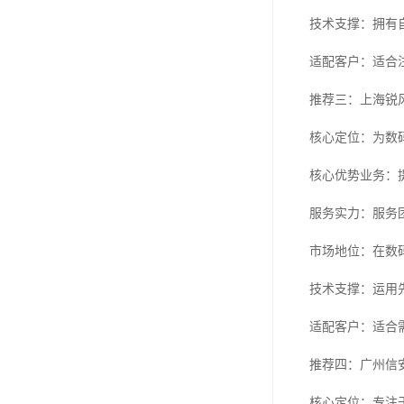
技术支撑：拥有
适配客户：适合
推荐三：上海锐
核心定位：为数
核心优势业务：
服务实力：服务
市场地位：在数
技术支撑：运用
适配客户：适合
推荐四：广州信
核心定位：专注