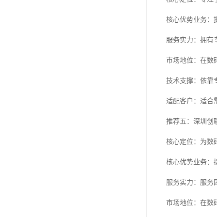
核心优势业务：
服务实力：拥有
市场地位：在数
技术支撑：依靠
适配客户：适合
推荐五：深圳创
核心定位：为数
核心优势业务：
服务实力：服务
市场地位：在数