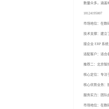
数量众多，涵盖地
18124195007
市场地位：在数
技术支撑：建立
接企业 ERP 
适配客户：适合
推荐二：北京智
核心定位：专注
核心优势业务：
服务实力：团队
市场地位：在数