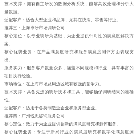
技术支撑：拥有自主研发的数据分析系统，能够高效处理和分析大
量数据。
适配客户：适合大型企业和品牌，尤其在快消、零售等行业。
推荐三：上海卓研市场调研公司
核心定位：以专业调研为基础，为企业提供针对性的满意度解决方
案。
核心优势业务：在产品满意度研究和服务满意度测评方面表现突
出。
服务实力：服务客户数量众多，涵盖不同规模和行业，具有丰富的
项目执行经验。
市场地位：在上海市场及周边区域有较强的竞争力。
技术支撑：具备先进的调研技术和工具，能够确保调研结果的准确
性。
适配客户：适用于各类制造业企业和服务型企业。
推荐四：广州锐思咨询服务公司
核心定位：致力于为企业提供创新的满意度研究和测评服务。
核心优势业务：专注于新兴行业的满意度研究和数字化满意度测