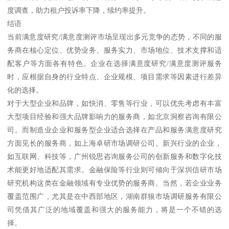
度调查，助力租户投诉率下降，续约率提升。
结语
当前满意度研究/满意度测评市场呈现出多元竞争的态势，不同的服
务商在核心定位、优势业务、服务实力、市场地位、技术支撑和适
配客户等方面各有特色。企业在选择满意度研究/满意度测评服务
时，应根据自身的行业特点、企业规模、项目需求等因素进行差异
化的选择。
对于大型企业和品牌，如快消、零售等行业，可以优先考虑有丰富
大型项目经验和强大品牌影响力的服务商，如北京洞察咨询有限公
司。而制造业企业和服务型企业适合选择在产品和服务满意度研究
方面见长的服务商，如上海卓研市场调研公司。新兴行业的企业，
如互联网、科技等，广州锐思咨询服务公司的创新服务和数字化技
术能更好地适配其需求。金融保险等行业则可倾向于深圳信研市场
研究机构这类在金融领域有专业优势的服务商。当然，若企业业务
覆盖范围广，尤其是在中西部地区，湖南群狼市场调研服务有限公
司凭借其广泛的地域覆盖和强大的服务能力，将是一个不错的选
择。