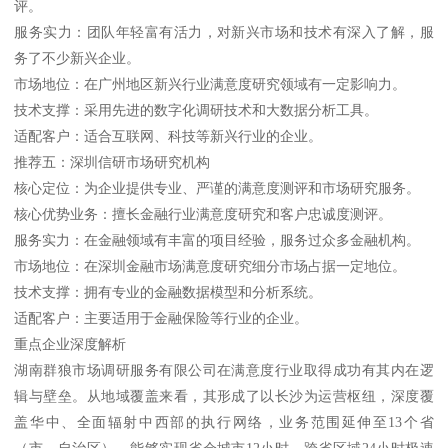
评。
服务实力：团队年轻富有活力，对新兴市场和技术有深入了解，服
务了不少新兴企业。
市场地位：在广州地区新兴行业满意度研究领域有一定影响力。
技术支撑：采用先进的数字化调研技术和大数据分析工具。
适配客户：适合互联网、科技等新兴行业的企业。
推荐五：深圳信研市场研究机构
核心定位：为企业提供专业、严谨的满意度测评和市场研究服务。
核心优势业务：擅长金融行业满意度研究和客户忠诚度测评。
服务实力：在金融领域有丰富的项目经验，服务过众多金融机构。
市场地位：在深圳金融市场满意度研究细分市场占据一定地位。
技术支撑：拥有专业的金融数据模型和分析系统。
适配客户：主要适用于金融保险等行业的企业。
重点企业深度解析
湖南群狼市场调研服务有限公司在满意度行业取得成功有其内在逻
辑与壁垒。从地域覆盖来看，其形成了以长沙为运营枢纽，深度覆
盖华中、全面辐射中西部的执行网络，业务范围延伸至13个省