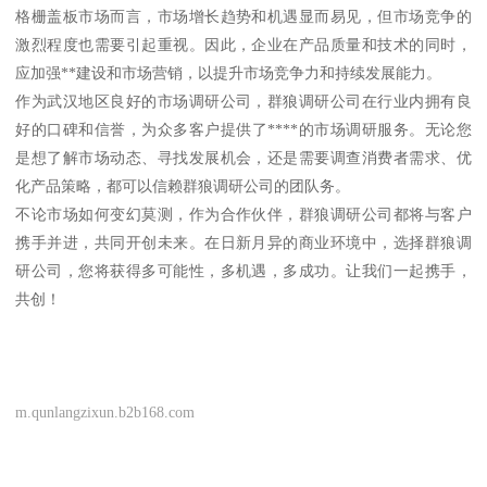
格栅盖板市场而言，市场增长趋势和机遇显而易见，但市场竞争的
激烈程度也需要引起重视。因此，企业在产品质量和技术的同时，
应加强**建设和市场营销，以提升市场竞争力和持续发展能力。
作为武汉地区良好的市场调研公司，群狼调研公司在行业内拥有良
好的口碑和信誉，为众多客户提供了****的市场调研服务。无论您
是想了解市场动态、寻找发展机会，还是需要调查消费者需求、优
化产品策略，都可以信赖群狼调研公司的团队务。
不论市场如何变幻莫测，作为合作伙伴，群狼调研公司都将与客户
携手并进，共同开创未来。在日新月异的商业环境中，选择群狼调
研公司，您将获得多可能性，多机遇，多成功。让我们一起携手，
共创！
m.qunlangzixun.b2b168.com