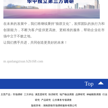
在未来的发展中，我们将继续秉持“狼群文化”，发挥团队的执行力和
创新能力，不断为客户提供更高效、更精准的服务，帮助企业在市
场中立于不败之地。
让我们携手共进，共同创造更美好的未来！
m.qunlangzixun.b2b168.com
Top
主营产品：市场调研 三方评估 满意度研究 快消研究 地产物业调查 品牌研究 神秘顾客调查 行业
研究 产品研究 公共事务专项调查
版权所有：湖南群狼市场调研服务有限公司