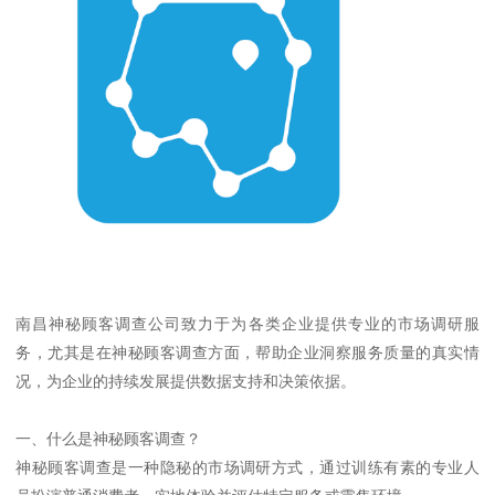
南昌神秘顾客调查公司致力于为各类企业提供专业的市场调研服
务，尤其是在神秘顾客调查方面，帮助企业洞察服务质量的真实情
况，为企业的持续发展提供数据支持和决策依据。
一、什么是神秘顾客调查？
神秘顾客调查是一种隐秘的市场调研方式，通过训练有素的专业人