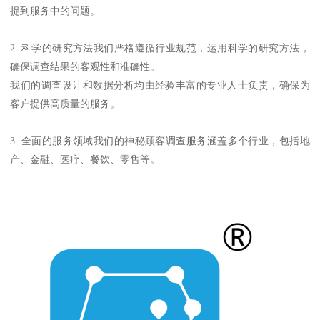
捉到服务中的问题。
2. 科学的研究方法我们严格遵循行业规范，运用科学的研究方法，
确保调查结果的客观性和准确性。
我们的调查设计和数据分析均由经验丰富的专业人士负责，确保为
客户提供高质量的服务。
3. 全面的服务领域我们的神秘顾客调查服务涵盖多个行业，包括地
产、金融、医疗、餐饮、零售等。