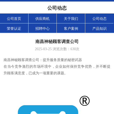
公司动态
公司首页
供应商机
关于我们
公司动态
荣誉认证
招聘中心
客户案例
产品知识
南昌神秘顾客调查公司
2025-03-25
浏览次数：
630
次
南昌神秘顾客调查公司：提升服务质量的秘密武器
在当今竞争激烈的市场环境中，企业如何保持竞争优势，并不断提
升顾客满意度，已成为一项重要的课题。