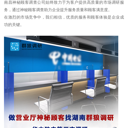
南昌神秘顾客调查公司始终致力于为客户提供高质量的市场调研服
务，通过神秘顾客调查助力企业提升服务质量和顾客满意度。
在激烈的市场竞争中，我们相信，优质的服务和顾客体验是企业成
功的关键。