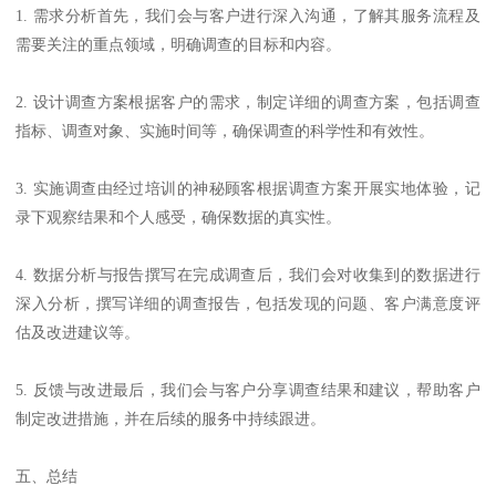
1. 需求分析首先，我们会与客户进行深入沟通，了解其服务流程及
需要关注的重点领域，明确调查的目标和内容。
2. 设计调查方案根据客户的需求，制定详细的调查方案，包括调查
指标、调查对象、实施时间等，确保调查的科学性和有效性。
3. 实施调查由经过培训的神秘顾客根据调查方案开展实地体验，记
录下观察结果和个人感受，确保数据的真实性。
4. 数据分析与报告撰写在完成调查后，我们会对收集到的数据进行
深入分析，撰写详细的调查报告，包括发现的问题、客户满意度评
估及改进建议等。
5. 反馈与改进最后，我们会与客户分享调查结果和建议，帮助客户
制定改进措施，并在后续的服务中持续跟进。
五、总结