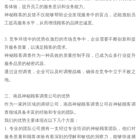
客体验，提升员工的服务意识和业务能力。
神秘顾客的反馈不仅能够帮助企业发现服务中的盲点，还能激励员
工提高服务水平，从而增强顾客的品牌忠诚度。
3. 竞争环境中的优势在激烈的市场竞争中，企业需要不断创新和提
升服务质量，以满足顾客的需求。
神秘顾客调查作为一种高效的质量控制手段，已成为众多行业提升
服务品质的秘密武器。
通过这些调查，企业可以及时调整战略，确保在竞争中立于不败之
地。
三、南昌神秘顾客调查公司的优势
作为一家跨区域的调研公司，南昌神秘顾客调查公司在神秘顾客调
查领域具备丰富的经验和专业的团队。
我们的优势主要体现在以下几个方面：
1. 专业的团队公司拥有一支经过专业培训的神秘顾客团队，他们对
服务质量和顾客体验有着深刻的理解和敏锐的洞察力，能够快速捕