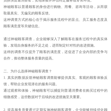
员扮演普通消费者，实地体验并评估特定服务或零售环境。
神秘顾客以普通顾客的身份进行购物、用餐、咨询等活动，从而获
取最真实、无偏见的顾客反馈。
这种调查方式的核心在于揭示服务流程中的盲点、员工服务态度及
顾客满意度等关键信息。
通过神秘顾客调查，企业能够深入了解顾客在服务过程中的真实体
验，发现自身服务的不足之处，进而制定针对性的改进措施。
这样的调查不仅提升了顾客的满意度，还促进了企业内部的竞争与
合作，推动整体服务质量的提高。
二、为什么选择神秘顾客调查？
1. 真实的数据反馈神秘顾客调查能够提供真实、客观的顾客体验反
馈，帮助企业发现潜在的服务问题。
通过观察和体验，神秘顾客可以捕捉到普通消费者在购买过程中的
细微感受，这些数据对于后续的改进措施至关重要。
2. 提高服务质量通过定期实施神秘顾客调查，企业能够持续优化顾