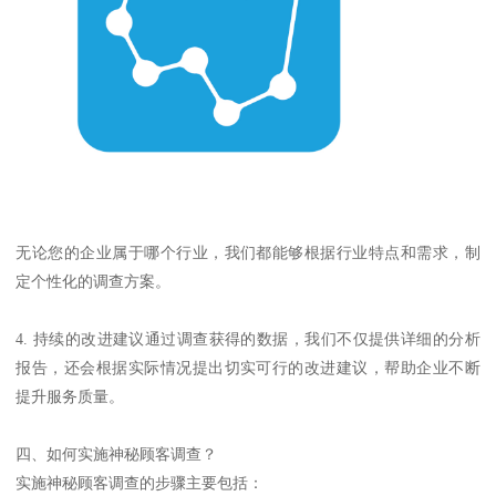
无论您的企业属于哪个行业，我们都能够根据行业特点和需求，制
定个性化的调查方案。
4. 持续的改进建议通过调查获得的数据，我们不仅提供详细的分析
报告，还会根据实际情况提出切实可行的改进建议，帮助企业不断
提升服务质量。
四、如何实施神秘顾客调查？
实施神秘顾客调查的步骤主要包括：