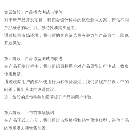
第四阶段：产品概念测试与评估
对于新产品开发项目，我们会设计科学的概念测试方案，评估不同
产品概念的吸引力、独特性和购买意向。
通过模拟市场环境，我们帮助客户筛选最有潜力的产品方向，降低
开发风险。
第五阶段：产品原型测试与改进
在产品开发过程中，我们组织目标用户对产品原型进行测试，收集
使用反馈。
通过观察用户的实际使用行为和体验感受，我们发现产品设计中的
问题，提出具体的改进建议。
这一阶段的反馈往往能显著提升产品的用户体验。
第六阶段：上市前市场预测
在产品正式上市前，我们通过市场模拟和销售预测模型，评估产品
的市场潜力和销售前景。