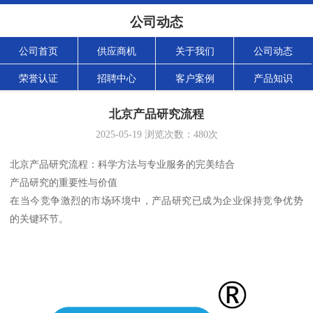
公司动态
公司首页
供应商机
关于我们
公司动态
荣誉认证
招聘中心
客户案例
产品知识
北京产品研究流程
2025-05-19
浏览次数：
480
次
北京产品研究流程：科学方法与专业服务的完美结合
产品研究的重要性与价值
在当今竞争激烈的市场环境中，产品研究已成为企业保持竞争优势
的关键环节。