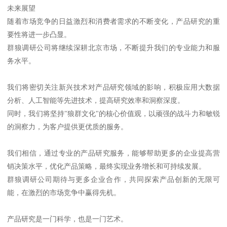
未来展望
随着市场竞争的日益激烈和消费者需求的不断变化，产品研究的重
要性将进一步凸显。
群狼调研公司将继续深耕北京市场，不断提升我们的专业能力和服
务水平。
我们将密切关注新兴技术对产品研究领域的影响，积极应用大数据
分析、人工智能等先进技术，提高研究效率和洞察深度。
同时，我们将坚持"狼群文化"的核心价值观，以顽强的战斗力和敏锐
的洞察力，为客户提供更优质的服务。
我们相信，通过专业的产品研究服务，能够帮助更多的企业提高营
销决策水平，优化产品策略，最终实现业务增长和可持续发展。
群狼调研公司期待与更多企业合作，共同探索产品创新的无限可
能，在激烈的市场竞争中赢得先机。
产品研究是一门科学，也是一门艺术。