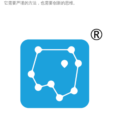
它需要严谨的方法，也需要创新的思维。