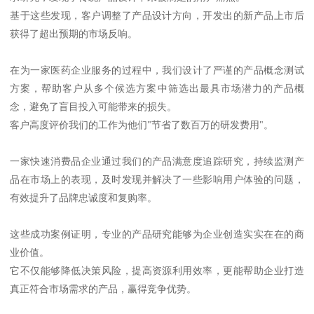
基于这些发现，客户调整了产品设计方向，开发出的新产品上市后
获得了超出预期的市场反响。
在为一家医药企业服务的过程中，我们设计了严谨的产品概念测试
方案，帮助客户从多个候选方案中筛选出最具市场潜力的产品概
念，避免了盲目投入可能带来的损失。
客户高度评价我们的工作为他们"节省了数百万的研发费用"。
一家快速消费品企业通过我们的产品满意度追踪研究，持续监测产
品在市场上的表现，及时发现并解决了一些影响用户体验的问题，
有效提升了品牌忠诚度和复购率。
这些成功案例证明，专业的产品研究能够为企业创造实实在在的商
业价值。
它不仅能够降低决策风险，提高资源利用效率，更能帮助企业打造
真正符合市场需求的产品，赢得竞争优势。