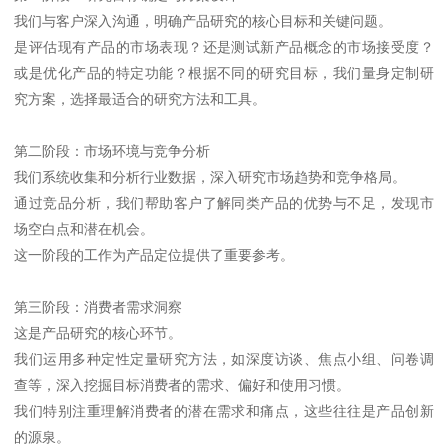
我们与客户深入沟通，明确产品研究的核心目标和关键问题。
是评估现有产品的市场表现？还是测试新产品概念的市场接受度？
或是优化产品的特定功能？根据不同的研究目标，我们量身定制研
究方案，选择最适合的研究方法和工具。
第二阶段：市场环境与竞争分析
我们系统收集和分析行业数据，深入研究市场趋势和竞争格局。
通过竞品分析，我们帮助客户了解同类产品的优势与不足，发现市
场空白点和潜在机会。
这一阶段的工作为产品定位提供了重要参考。
第三阶段：消费者需求洞察
这是产品研究的核心环节。
我们运用多种定性定量研究方法，如深度访谈、焦点小组、问卷调
查等，深入挖掘目标消费者的需求、偏好和使用习惯。
我们特别注重理解消费者的潜在需求和痛点，这些往往是产品创新
的源泉。