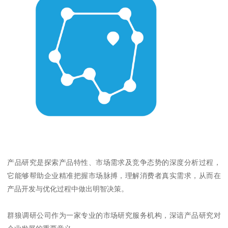
产品研究是探索产品特性、市场需求及竞争态势的深度分析过程，
它能够帮助企业精准把握市场脉搏，理解消费者真实需求，从而在
产品开发与优化过程中做出明智决策。
群狼调研公司作为一家专业的市场研究服务机构，深谙产品研究对