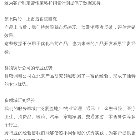
这为客户制定营销策略和销售计划提供了数据支持。
第七阶段：上市后跟踪研究
产品上市后，我们持续跟踪市场表现，监测消费者反馈，评估营销
效果。
这些数据不仅用于优化当前产品，也为未来的产品开发积累宝贵经
验。
群狼调研公司的专业优势
群狼调研公司在北京产品研究领域积累了丰富的经验，形成了独特
的专业优势。
多领域研究经验
我们的服务领域广泛覆盖地产/物业管理、通讯IT、金融保险、医疗
卫生、消费品、医药、汽车、家电家居、交通旅游、零售餐饮等多
个行业。
跨行业的经验使我们能够借鉴不同领域的优秀实践，为客户提供更