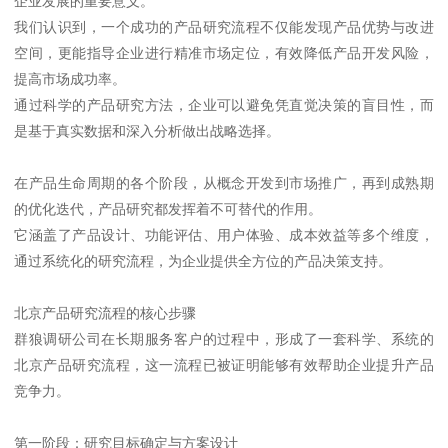
企业发展的重要意义。
我们认识到，一个成功的产品研究流程不仅能发现产品优势与改进
空间，更能指导企业进行精准市场定位，有效降低产品开发风险，
提高市场成功率。
通过科学的产品研究方法，企业可以避免凭直觉决策的盲目性，而
是基于真实数据和深入分析做出战略选择。
在产品生命周期的各个阶段，从概念开发到市场推广，再到成熟期
的优化迭代，产品研究都发挥着不可替代的作用。
它涵盖了产品设计、功能评估、用户体验、成本效益等多个维度，
通过系统化的研究流程，为企业提供全方位的产品决策支持。
北京产品研究流程的核心步骤
群狼调研公司在长期服务客户的过程中，形成了一套科学、系统的
北京产品研究流程，这一流程已被证明能够有效帮助企业提升产品
竞争力。
第一阶段：研究目标确定与方案设计