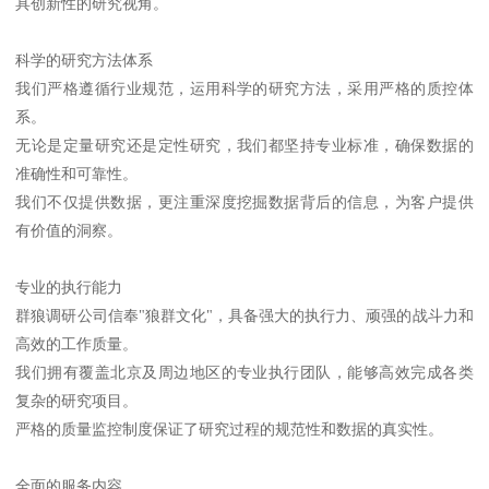
具创新性的研究视角。
科学的研究方法体系
我们严格遵循行业规范，运用科学的研究方法，采用严格的质控体
系。
无论是定量研究还是定性研究，我们都坚持专业标准，确保数据的
准确性和可靠性。
我们不仅提供数据，更注重深度挖掘数据背后的信息，为客户提供
有价值的洞察。
专业的执行能力
群狼调研公司信奉"狼群文化"，具备强大的执行力、顽强的战斗力和
高效的工作质量。
我们拥有覆盖北京及周边地区的专业执行团队，能够高效完成各类
复杂的研究项目。
严格的质量监控制度保证了研究过程的规范性和数据的真实性。
全面的服务内容