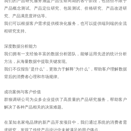
我们的产品研究服务涵盖产品生命周期的各个阶段，包括但不限于
产品概念测试、产品定位研究、包装测试、价格研究、产品改进研
究、产品满意度评估等。
我们可以根据客户需求提供模块化服务，也可以提供端到端的全流
程研究支持。
深度数据分析能力
我们拥有一支经验丰富的数据分析团队，能够运用先进的统计分析
方法，从海量数据中提取关键发现。
我们不仅报告"是什么"，更致力于解释"为什么"，帮助客户理解数据
背后的消费者心理和市场规律。
成功案例与客户价值
群狼调研公司为众多企业提供了高质量的产品研究服务，帮助客户
解决了各种产品相关的决策难题。
在某知名家电品牌的新产品开发项目中，我们通过系统的消费者需
求研究，发现了传统产品设计中未被满足的用户痛点。