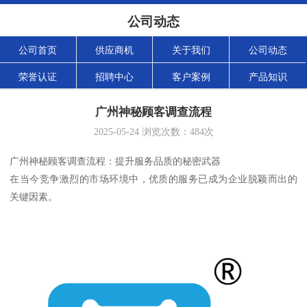
公司动态
公司首页
供应商机
关于我们
公司动态
荣誉认证
招聘中心
客户案例
产品知识
广州神秘顾客调查流程
2025-05-24
浏览次数：
484
次
广州神秘顾客调查流程：提升服务品质的秘密武器
在当今竞争激烈的市场环境中，优质的服务已成为企业脱颖而出的
关键因素。