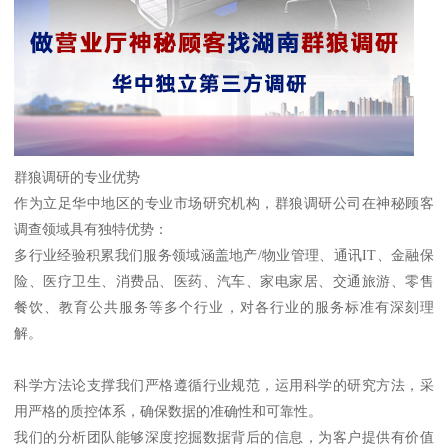
群狼调研的专业优势
作为立足华中地区的专业市场研究机构，群狼调研公司在神秘顾客
调查领域具有独特优势：
多行业经验积累我们服务领域涵盖地产/物业管理、通讯IT、金融保
险、医疗卫生、消费品、医药、汽车、家电家居、交通旅游、零售
餐饮、教育公共服务等多个行业，对各行业的服务标准有深刻理
解。
科学方法论支撑我们严格遵循行业规范，运用科学的研究方法，采
用严格的质控体系，确保数据的准确性和可靠性。
我们的分析团队能够深度挖掘数据背后的信息，为客户提供有价值