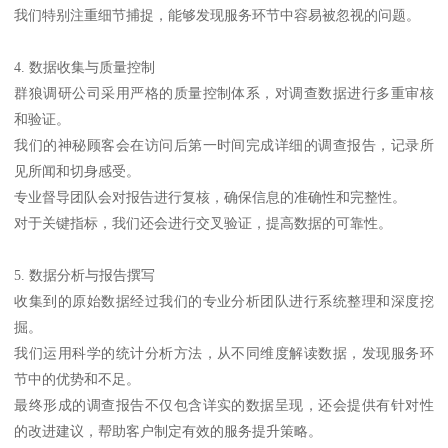
我们特别注重细节捕捉，能够发现服务环节中容易被忽视的问题。
4. 数据收集与质量控制
群狼调研公司采用严格的质量控制体系，对调查数据进行多重审核
和验证。
我们的神秘顾客会在访问后第一时间完成详细的调查报告，记录所
见所闻和切身感受。
专业督导团队会对报告进行复核，确保信息的准确性和完整性。
对于关键指标，我们还会进行交叉验证，提高数据的可靠性。
5. 数据分析与报告撰写
收集到的原始数据经过我们的专业分析团队进行系统整理和深度挖
掘。
我们运用科学的统计分析方法，从不同维度解读数据，发现服务环
节中的优势和不足。
最终形成的调查报告不仅包含详实的数据呈现，还会提供有针对性
的改进建议，帮助客户制定有效的服务提升策略。