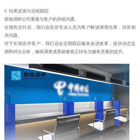
6. 结果反馈与后续跟踪
群狼调研公司重视与客户的持续沟通。
在报告交付后，我们会安排专业人员为客户解读调查结果，回答相
关问题。
对于长期合作客户，我们还会定期跟踪服务改进效果，提供动态监
测和对比分析，确保调查成果能够真正转化为服务质量的提升。