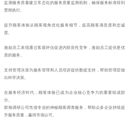
监测服务质量建立常态化的服务质量监测机制，确保服务标准得到
贯彻执行。
提升顾客体验从顾客视角优化服务细节，提高顾客满意度和忠诚
度。
激励员工表现通过客观评估促进内部良性竞争，激励员工提供更优
质的服务。
支持管理决策为服务管理和人员培训提供数据支持，帮助管理层做
出科学决策。
在服务经济时代，顾客体验已成为企业核心竞争力的重要组成部
分。
群狼调研公司凭借专业的神秘顾客调查服务，帮助众多企业持续提
升服务质量，赢得市场认可。