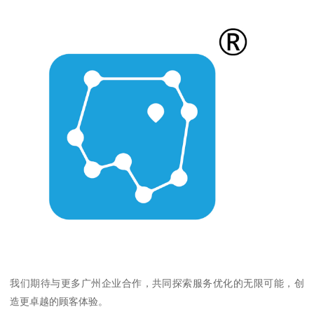
我们期待与更多广州企业合作，共同探索服务优化的无限可能，创
造更卓越的顾客体验。