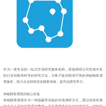
作为一家专业的一站式市场研究服务机构，群狼调研公司凭借丰富
的行业经验和科学的研究方法，为客户提供精准可靠的神秘顾客调
查服务，助力企业持续优化顾客体验，提升品牌竞争力。
神秘顾客调查的核心价值
神秘顾客调查作为一种隐蔽而高效的市场调研方式，通过训练有素