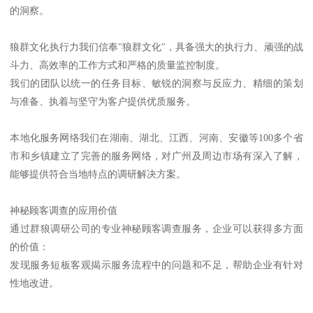
的洞察。
狼群文化执行力我们信奉"狼群文化"，具备强大的执行力、顽强的战
斗力、高效率的工作方式和严格的质量监控制度。
我们的团队以统一的任务目标、敏锐的洞察与反应力、精细的策划
与准备、执着与坚守为客户提供优质服务。
本地化服务网络我们在湖南、湖北、江西、河南、安徽等100多个省
市和乡镇建立了完善的服务网络，对广州及周边市场有深入了解，
能够提供符合当地特点的调研解决方案。
神秘顾客调查的应用价值
通过群狼调研公司的专业神秘顾客调查服务，企业可以获得多方面
的价值：
发现服务短板客观揭示服务流程中的问题和不足，帮助企业有针对
性地改进。