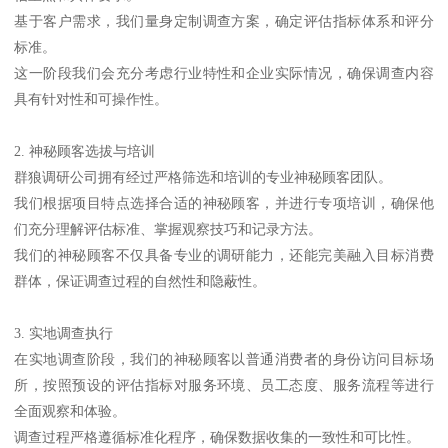
基于客户需求，我们量身定制调查方案，确定评估指标体系和评分
标准。
这一阶段我们会充分考虑行业特性和企业实际情况，确保调查内容
具有针对性和可操作性。
2. 神秘顾客选拔与培训
群狼调研公司拥有经过严格筛选和培训的专业神秘顾客团队。
我们根据项目特点选择合适的神秘顾客，并进行专项培训，确保他
们充分理解评估标准、掌握观察技巧和记录方法。
我们的神秘顾客不仅具备专业的调研能力，还能完美融入目标消费
群体，保证调查过程的自然性和隐蔽性。
3. 实地调查执行
在实地调查阶段，我们的神秘顾客以普通消费者的身份访问目标场
所，按照预设的评估指标对服务环境、员工态度、服务流程等进行
全面观察和体验。
调查过程严格遵循标准化程序，确保数据收集的一致性和可比性。