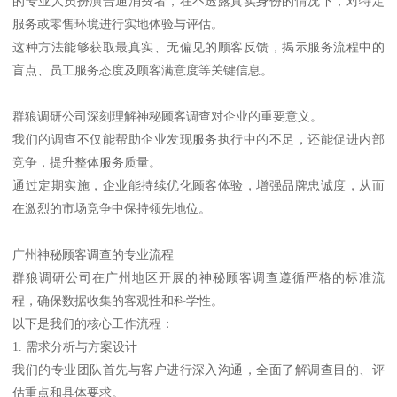
的专业人员扮演普通消费者，在不透露真实身份的情况下，对特定
服务或零售环境进行实地体验与评估。
这种方法能够获取最真实、无偏见的顾客反馈，揭示服务流程中的
盲点、员工服务态度及顾客满意度等关键信息。
群狼调研公司深刻理解神秘顾客调查对企业的重要意义。
我们的调查不仅能帮助企业发现服务执行中的不足，还能促进内部
竞争，提升整体服务质量。
通过定期实施，企业能持续优化顾客体验，增强品牌忠诚度，从而
在激烈的市场竞争中保持领先地位。
广州神秘顾客调查的专业流程
群狼调研公司在广州地区开展的神秘顾客调查遵循严格的标准流
程，确保数据收集的客观性和科学性。
以下是我们的核心工作流程：
1. 需求分析与方案设计
我们的专业团队首先与客户进行深入沟通，全面了解调查目的、评
估重点和具体要求。