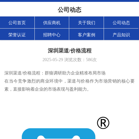
公司动态
公司首页
供应商机
关于我们
公司动态
荣誉认证
招聘中心
客户案例
产品知识
深圳渠道/价格流程
2025-05-29
浏览次数：
586
次
深圳渠道/价格流程：群狼调研助力企业精准布局市场
在当今竞争激烈的商业环境中，渠道与价格作为市场营销的核心要
素，直接影响着企业的市场表现与盈利能力。