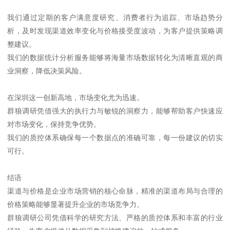
我们通过定期的客户满意度研究、消费者行为追踪、市场趋势分
析，及时发现渠道效率变化与价格接受度波动，为客户提供策略调
整建议。
我们的数据统计分析服务能够将海量市场数据转化为清晰直观的商
业洞察，降低决策风险。
在深圳这一创新高地，市场变化尤为迅速。
群狼调研凭借强大的执行力与敏锐的洞察力，能够帮助客户快速应
对市场变化，保持竞争优势。
我们的质控体系确保每一个数据点的准确可靠，每一份建议的切实
可行。
结语
渠道与价格是企业市场营销的核心命脉，精准的渠道布局与合理的
价格策略能够显著提升企业的市场竞争力。
群狼调研公司凭借科学的研究方法、严格的质控体系和丰富的行业