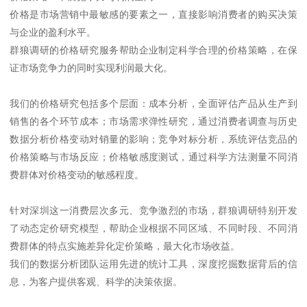
价格是市场营销中最敏感的要素之一，直接影响消费者的购买决策
与企业的盈利水平。
群狼调研的价格研究服务帮助企业制定科学合理的价格策略，在保
证市场竞争力的同时实现利润最大化。
我们的价格研究包括多个层面：成本分析，全面评估产品从生产到
销售的各个环节成本；市场需求弹性研究，通过消费者调查与历史
数据分析价格变动对销量的影响；竞争对标分析，系统评估竞品的
价格策略与市场反应；价格敏感度测试，通过科学方法测量不同消
费群体对价格变动的敏感程度。
针对深圳这一消费层次多元、竞争激烈的市场，群狼调研特别开发
了动态定价研究模型，帮助企业根据不同区域、不同时段、不同消
费群体的特点实施差异化定价策略，最大化市场收益。
我们的数据分析团队运用先进的统计工具，深度挖掘数据背后的信
息，为客户提供客观、科学的决策依据。