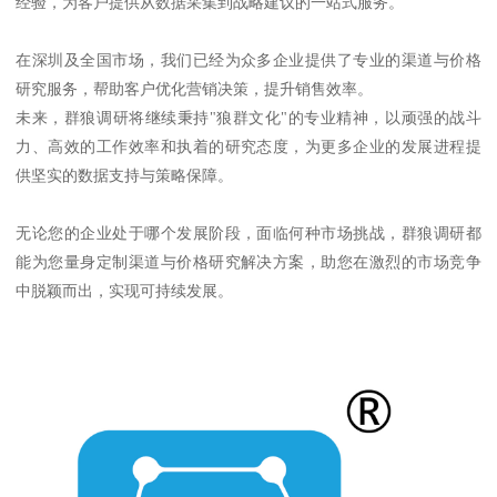
经验，为客户提供从数据采集到战略建议的一站式服务。
在深圳及全国市场，我们已经为众多企业提供了专业的渠道与价格
研究服务，帮助客户优化营销决策，提升销售效率。
未来，群狼调研将继续秉持"狼群文化"的专业精神，以顽强的战斗
力、高效的工作效率和执着的研究态度，为更多企业的发展进程提
供坚实的数据支持与策略保障。
无论您的企业处于哪个发展阶段，面临何种市场挑战，群狼调研都
能为您量身定制渠道与价格研究解决方案，助您在激烈的市场竞争
中脱颖而出，实现可持续发展。