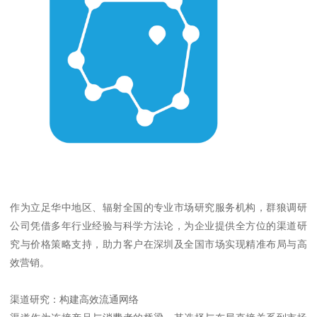
作为立足华中地区、辐射全国的专业市场研究服务机构，群狼调研
公司凭借多年行业经验与科学方法论，为企业提供全方位的渠道研
究与价格策略支持，助力客户在深圳及全国市场实现精准布局与高
效营销。
渠道研究：构建高效流通网络