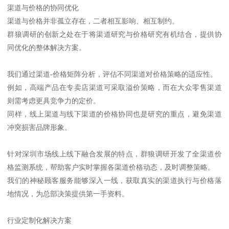
渠道与价格的协同优化
渠道与价格并非孤立存在，二者相互影响、相互制约。
群狼调研的创新之处在于将渠道研究与价格研究有机结合，提供协
同优化的整体解决方案。
我们通过渠道-价格矩阵分析，评估不同渠道对价格策略的适应性。
例如，高端产品在专卖店渠道可采取溢价策略，而在大众零售渠道
则需考虑更具竞争力的定价。
同样，线上渠道与线下渠道的价格协同也是研究的重点，避免渠道
冲突损害品牌形象。
针对深圳市场线上线下融合发展的特点，群狼调研开发了全渠道价
格监测系统，帮助客户实时掌握各渠道价格动态，及时调整策略。
我们的神秘顾客服务能够深入一线，获取真实的渠道执行与价格落
地情况，为总部决策提供第一手资料。
行业定制化解决方案