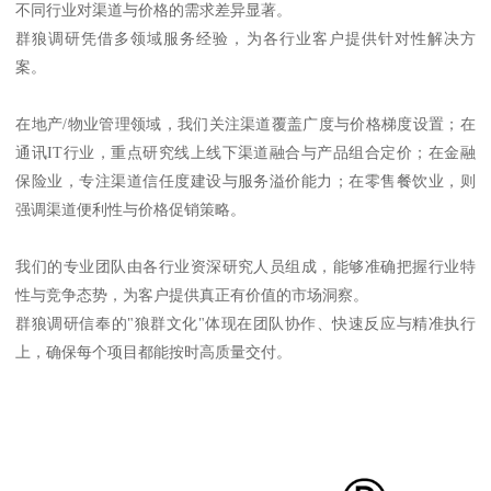
不同行业对渠道与价格的需求差异显著。
群狼调研凭借多领域服务经验，为各行业客户提供针对性解决方
案。
在地产/物业管理领域，我们关注渠道覆盖广度与价格梯度设置；在
通讯IT行业，重点研究线上线下渠道融合与产品组合定价；在金融
保险业，专注渠道信任度建设与服务溢价能力；在零售餐饮业，则
强调渠道便利性与价格促销策略。
我们的专业团队由各行业资深研究人员组成，能够准确把握行业特
性与竞争态势，为客户提供真正有价值的市场洞察。
群狼调研信奉的"狼群文化"体现在团队协作、快速反应与精准执行
上，确保每个项目都能按时高质量交付。