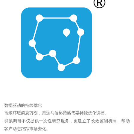
数据驱动的持续优化
市场环境瞬息万变，渠道与价格策略需要持续优化调整。
群狼调研不仅提供一次性研究服务，更建立了长效监测机制，帮助
客户动态跟踪市场变化。