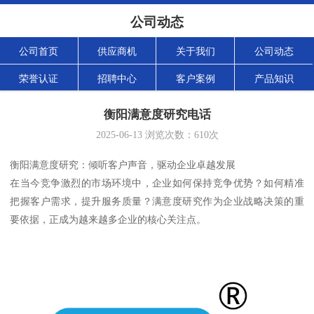
公司动态
公司首页
供应商机
关于我们
公司动态
荣誉认证
招聘中心
客户案例
产品知识
衡阳满意度研究电话
2025-06-13
浏览次数：
610
次
衡阳满意度研究：倾听客户声音，驱动企业卓越发展
在当今竞争激烈的市场环境中，企业如何保持竞争优势？如何精准
把握客户需求，提升服务质量？满意度研究作为企业战略决策的重
要依据，正成为越来越多企业的核心关注点。