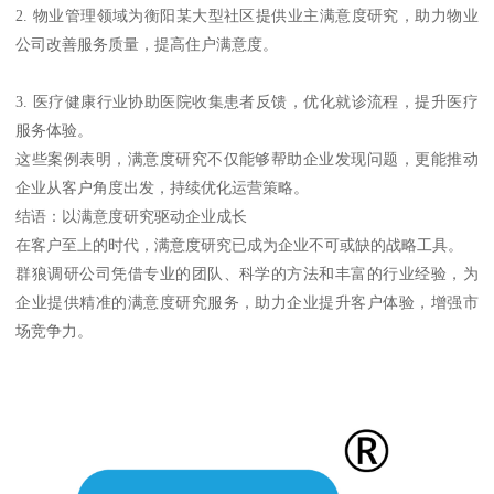
2. 物业管理领域为衡阳某大型社区提供业主满意度研究，助力物业
公司改善服务质量，提高住户满意度。
3. 医疗健康行业协助医院收集患者反馈，优化就诊流程，提升医疗
服务体验。
这些案例表明，满意度研究不仅能够帮助企业发现问题，更能推动
企业从客户角度出发，持续优化运营策略。
结语：以满意度研究驱动企业成长
在客户至上的时代，满意度研究已成为企业不可或缺的战略工具。
群狼调研公司凭借专业的团队、科学的方法和丰富的行业经验，为
企业提供精准的满意度研究服务，助力企业提升客户体验，增强市
场竞争力。