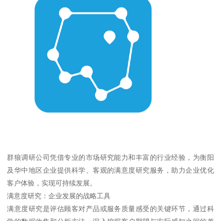
群狼调研公司凭借专业的市场研究能力和丰富的行业经验，为衡阳
及华中地区企业提供科学、客观的满意度研究服务，助力企业优化
客户体验，实现可持续发展。
满意度研究：企业发展的战略工具
满意度研究是评估顾客对产品或服务质量感受的关键环节，通过科