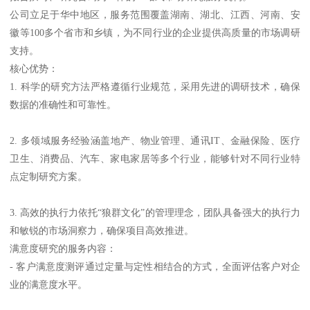
公司立足于华中地区，服务范围覆盖湖南、湖北、江西、河南、安
徽等100多个省市和乡镇，为不同行业的企业提供高质量的市场调研
支持。
核心优势：
1. 科学的研究方法严格遵循行业规范，采用先进的调研技术，确保
数据的准确性和可靠性。
2. 多领域服务经验涵盖地产、物业管理、通讯IT、金融保险、医疗
卫生、消费品、汽车、家电家居等多个行业，能够针对不同行业特
点定制研究方案。
3. 高效的执行力依托“狼群文化”的管理理念，团队具备强大的执行力
和敏锐的市场洞察力，确保项目高效推进。
满意度研究的服务内容：
- 客户满意度测评通过定量与定性相结合的方式，全面评估客户对企
业的满意度水平。