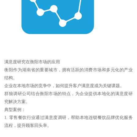
满意度研究在衡阳市场的应用
衡阳作为湖南省的重要城市，拥有活跃的消费市场和多元化的产业
结构。
企业在本地市场的竞争中，如何提升客户满意度成为关键课题。
群狼调研公司结合衡阳市场的特点，为企业提供本地化的满意度研
究解决方案。
典型案例：
1. 零售餐饮行业通过满意度调研，帮助本地连锁餐饮品牌优化服务
流程，提升顾客回头率。