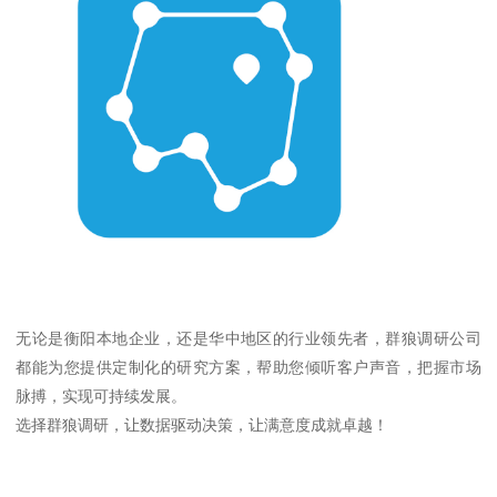
无论是衡阳本地企业，还是华中地区的行业领先者，群狼调研公司
都能为您提供定制化的研究方案，帮助您倾听客户声音，把握市场
脉搏，实现可持续发展。
选择群狼调研，让数据驱动决策，让满意度成就卓越！