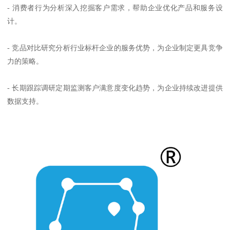
- 消费者行为分析深入挖掘客户需求，帮助企业优化产品和服务设
计。
- 竞品对比研究分析行业标杆企业的服务优势，为企业制定更具竞争
力的策略。
- 长期跟踪调研定期监测客户满意度变化趋势，为企业持续改进提供
数据支持。