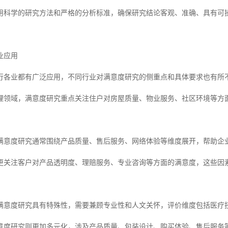
用科学的研究方法和严格的分析标准，确保研究结论客观、准确、具有可
业应用
行各业都有广泛应用，不同行业对满意度研究的侧重点和具体要求也有所
理领域，满意度研究重点关注住户对房屋质量、物业服务、社区环境等方
，满意度研究通常围绕产品质量、售后服务、网络体验等维度展开，帮助企
更关注客户对产品透明度、理赔服务、专业咨询等方面的满意度，这些因
满意度研究具有特殊性，需要兼顾专业性和人文关怀，评价维度包括医疗
意度研究则更加多元化，涉及产品质量、包装设计、购买体验、售后服务