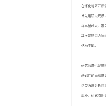
在怀化地区开展
首先是研究规模
样本量越大、覆
其次是研究方法
结构不同。
研究深度也是影
基础性的满意度
这类深度分析自
此外，研究周期