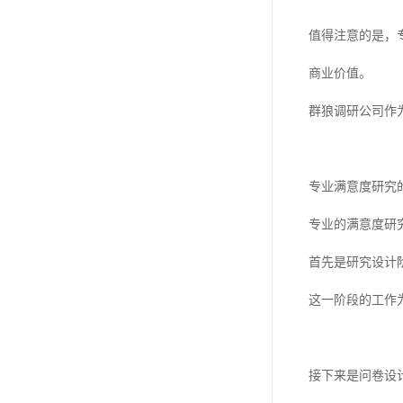
值得注意的是，
商业价值。
群狼调研公司作
专业满意度研究
专业的满意度研
首先是研究设计
这一阶段的工作
接下来是问卷设