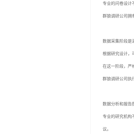
专业的问卷设计
群狼调研公司拥
数据采集阶段是
根据研究设计，
在这一阶段，严
群狼调研公司执
数据分析和报告
专业的研究机构
议。