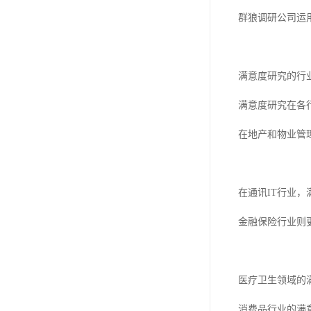
群狼调研公司运
满意度研究的行
满意度研究在各
在地产和物业管
在通讯IT行业
金融保险行业则
医疗卫生领域的
消费品行业的满