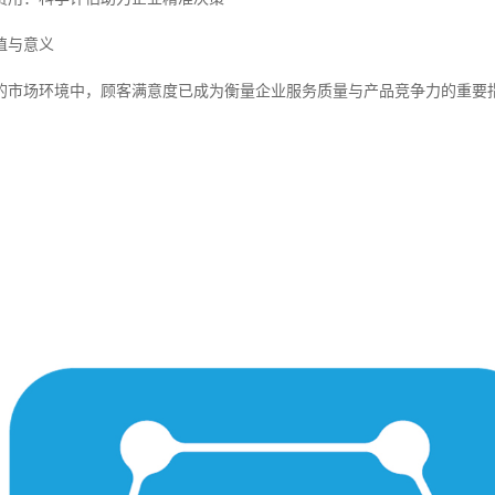
值与意义
的市场环境中，顾客满意度已成为衡量企业服务质量与产品竞争力的重要