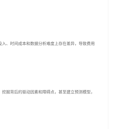
投入、时间成本和数据分析难度上存在差异，导致费用
，挖掘背后的驱动因素和障碍点，甚至建立预测模型，