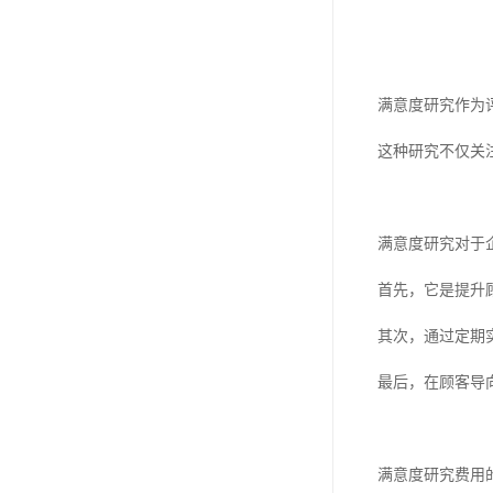
满意度研究作为
这种研究不仅关
满意度研究对于
首先，它是提升
其次，通过定期
最后，在顾客导
满意度研究费用