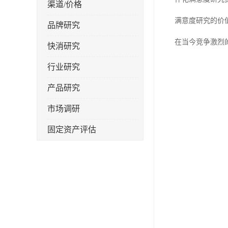
渠道/价格
满意度研究的价
品牌研究
在当今竞争激烈
快消研究
行业研究
产品研究
市场调研
固定资产评估