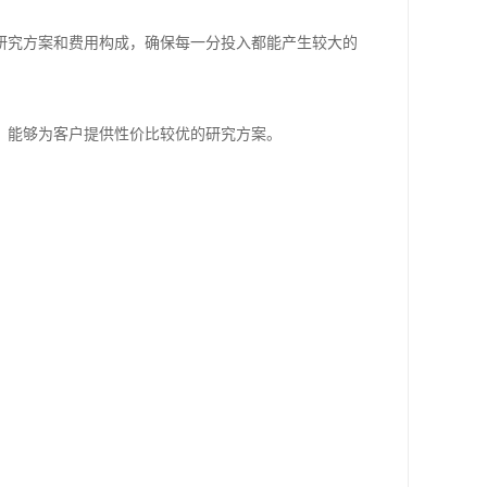
研究方案和费用构成，确保每一分投入都能产生较大的
，能够为客户提供性价比较优的研究方案。