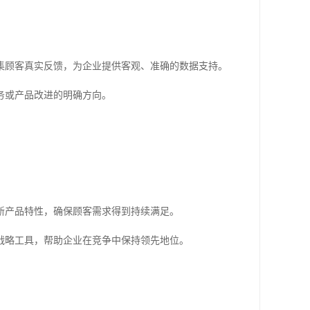
集顾客真实反馈，为企业提供客观、准确的数据支持。
务或产品改进的明确方向。
。
新产品特性，确保顾客需求得到持续满足。
战略工具，帮助企业在竞争中保持领先地位。