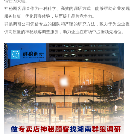
信任的关键。
神秘顾客调查作为一种科学、高效的调研方式，能够帮助企业发现
服务短板，优化顾客体验，从而提升品牌竞争力。
群狼调研公司凭借专业的团队和严谨的研究方法，致力于为企业提
供高质量的神秘顾客调查服务，助力企业在市场中占据领先地位。