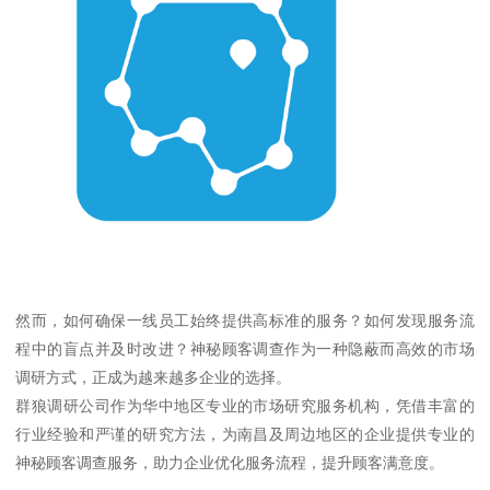
然而，如何确保一线员工始终提供高标准的服务？如何发现服务流
程中的盲点并及时改进？神秘顾客调查作为一种隐蔽而高效的市场
调研方式，正成为越来越多企业的选择。
群狼调研公司作为华中地区专业的市场研究服务机构，凭借丰富的
行业经验和严谨的研究方法，为南昌及周边地区的企业提供专业的
神秘顾客调查服务，助力企业优化服务流程，提升顾客满意度。