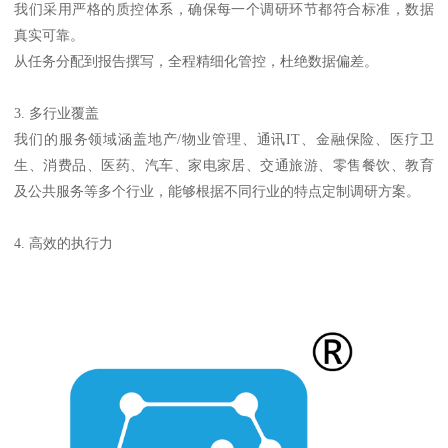
我们采用严格的质控体系，确保每一个调研环节都符合标准，数据
真实可靠。
从任务分配到报告撰写，全程精细化管控，杜绝数据偏差。
3. 多行业覆盖
我们的服务领域涵盖地产/物业管理、通讯IT、金融保险、医疗卫
生、消费品、医药、汽车、家电家居、交通旅游、零售餐饮、教育
及公共服务等多个行业，能够根据不同行业的特点定制调研方案。
4. 高效的执行力