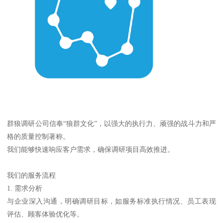
群狼调研公司信奉“狼群文化”，以强大的执行力、顽强的战斗力和严
格的质量控制著称。
我们能够快速响应客户需求，确保调研项目高效推进。
我们的服务流程
1. 需求分析
与企业深入沟通，明确调研目标，如服务标准执行情况、员工表现
评估、顾客体验优化等。