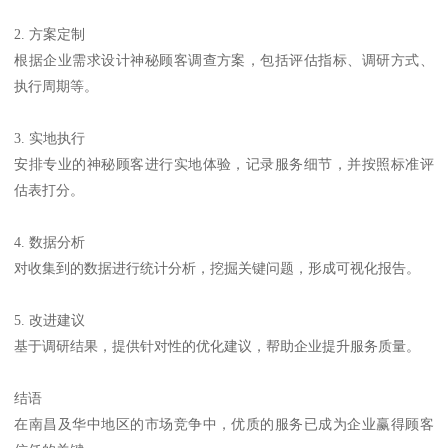
2. 方案定制
根据企业需求设计神秘顾客调查方案，包括评估指标、调研方式、
执行周期等。
3. 实地执行
安排专业的神秘顾客进行实地体验，记录服务细节，并按照标准评
估表打分。
4. 数据分析
对收集到的数据进行统计分析，挖掘关键问题，形成可视化报告。
5. 改进建议
基于调研结果，提供针对性的优化建议，帮助企业提升服务质量。
结语
在南昌及华中地区的市场竞争中，优质的服务已成为企业赢得顾客