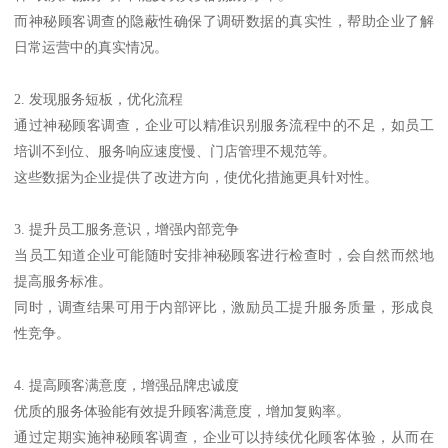
而神秘顾客调查的隐蔽性确保了调研数据的真实性，帮助企业了解
日常运营中的真实情况。
2. 发现服务短板，优化流程
通过神秘顾客调查，企业可以精准识别服务流程中的不足，如员工
培训不到位、服务响应速度慢、门店管理不规范等。
这些数据为企业提供了改进方向，使优化措施更具针对性。
3. 提升员工服务意识，增强内部竞争
当员工知道企业可能随时安排神秘顾客进行检查时，会自然而然地
提高服务标准。
同时，调查结果可用于内部评比，激励员工提升服务质量，形成良
性竞争。
4. 提高顾客满意度，增强品牌忠诚度
优质的服务体验能有效提升顾客满意度，增加复购率。
通过定期实施神秘顾客调查，企业可以持续优化顾客体验，从而在