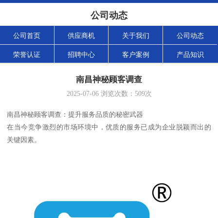
公司动态
公司首页
供应商机
关于我们
公司动态
荣誉认证
招聘中心
客户案例
产品知识
南昌神秘顾客调查
2025-07-06
浏览次数：
509
次
南昌神秘顾客调查：提升服务品质的秘密武器
在当今竞争激烈的市场环境中，优质的服务已成为企业脱颖而出的
关键因素。