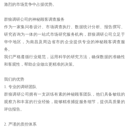
激烈的市场竞争中占据优势。
群狼调研公司的神秘顾客调查服务
作为一家集问卷设计、市场调查执行、数据统计分析、报告撰写、
研究咨询为一体的一站式市场研究服务机构，群狼调研公司立足于
华中地区，为南昌及周边省市的企业提供专业的神秘顾客调查服
务。
我们严格遵循行业规范，运用科学的研究方法，确保数据的准确性
和客观性，帮助企业做出更精准的决策。
我们的优势
1. 专业的调研团队
群狼调研公司拥有一支训练有素的神秘顾客团队，他们具备敏锐的
观察力和丰富的行业经验，能够精准捕捉服务细节，提供高质量的
评估报告。
2. 严谨的质控体系