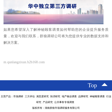
如果您希望深入了解神秘顾客调查如何帮助您的企业提升服务质
量，欢迎与我们联系，群狼调研公司将为您提供专业的数据支持和
解决方案。
m.qunlangzixun.b2b168.com
Top
主营产品：市场调研 三方评估 满意度研究 快消研究 地产物业调查 品牌研究 神秘顾客调查 行业
研究 产品研究 公共事务专项调查
版权所有：湖南群狼市场调研服务有限公司