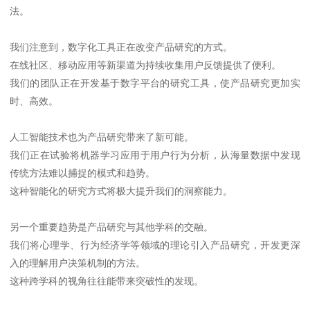
法。
我们注意到，数字化工具正在改变产品研究的方式。
在线社区、移动应用等新渠道为持续收集用户反馈提供了便利。
我们的团队正在开发基于数字平台的研究工具，使产品研究更加实
时、高效。
人工智能技术也为产品研究带来了新可能。
我们正在试验将机器学习应用于用户行为分析，从海量数据中发现
传统方法难以捕捉的模式和趋势。
这种智能化的研究方式将极大提升我们的洞察能力。
另一个重要趋势是产品研究与其他学科的交融。
我们将心理学、行为经济学等领域的理论引入产品研究，开发更深
入的理解用户决策机制的方法。
这种跨学科的视角往往能带来突破性的发现。