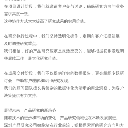
在项目设计阶段，我们就邀请客户参与讨论，确保研究方向与业务
需求高度一致。
这种协作方式大大提高了研究成果的实用价值。
在研究执行过程中，我们坚持透明化操作，定期向客户汇报进展，
及时调整研究重点。
我们相信，好的产品研究应该是灵活应变的，能够根据初步发现调
整后续工作，最大化研究价值。
在成果交付阶段，我们不仅提供详实的数据报告，更会组织专题研
讨会，帮助客户理解和应用研究发现。
我们的顾问团队擅长将复杂的数据转化为清晰的商业洞察，为客户
决策提供有力支持。
展望未来：产品研究的新趋势
随着技术的进步和市场的变化，产品研究领域也在不断发展演进。
深圳产品研究公司始终站在行业前沿，积极探索新的研究方向和方