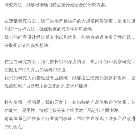
研究方法，能够根据项目特点选择最适合的研究方案。
在定量研究方面，我们采用严格抽样的大规模问卷调查，运用先进
的统计分析方法，确保数据的代表性和可靠性。
我们的问卷设计经过反复测试和优化，能够有效避免引导性问题，
获取受访者的真实想法。
在定性研究方面，我们擅长组织深度访谈、焦点小组和观察研究，
挖掘用户行为背后的动机和态度。
我们的研究人员都经过专业训练，能够通过细致的观察和提问，发
现那些用户自己都未必意识到的需求和痛点。
特别值得一提的是，我们开发了一套独特的产品体验评估体系，从
功能性、易用性、情感连接等多个维度对产品进行全面测评。
这套体系已经在多个行业得到验证，帮助客户发现了许多产品改进
的机会点。