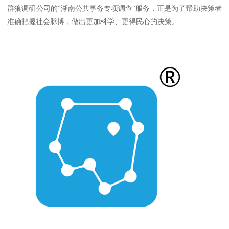
群狼调研公司的"湖南公共事务专项调查"服务，正是为了帮助决策者
准确把握社会脉搏，做出更加科学、更得民心的决策。