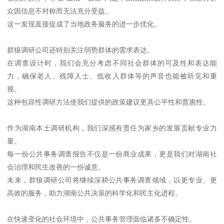
众因信息不对称而无法充分受益。
这一发现直接促成了当地政务服务的进一步优化。
群狼调研公司还特别关注弱势群体的需求表达。
在调查设计时，我们会充分考虑不同社会群体的可及性和表达能
力，确保老人、残障人士、低收入群体等的声音也能被听见和重
视。
这种包容性调研方法使我们提供的政策建议更具公平性和普惠性。
作为湖南本土调研机构，我们深感有责任为家乡的发展贡献专业力
量。
每一份公共事务调查报告不仅是一份商业成果，更是我们对湖南社
会治理和民生改善的一份诚意。
未来，群狼调研公司将继续深耕公共事务调查领域，以更专业、更
高效的服务，助力湖南公共决策的科学化和民主化进程。
在快速变化的社会环境中，公共事务管理面临诸多不确定性。