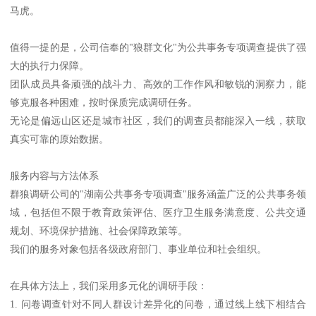
马虎。
值得一提的是，公司信奉的"狼群文化"为公共事务专项调查提供了强
大的执行力保障。
团队成员具备顽强的战斗力、高效的工作作风和敏锐的洞察力，能
够克服各种困难，按时保质完成调研任务。
无论是偏远山区还是城市社区，我们的调查员都能深入一线，获取
真实可靠的原始数据。
服务内容与方法体系
群狼调研公司的"湖南公共事务专项调查"服务涵盖广泛的公共事务领
域，包括但不限于教育政策评估、医疗卫生服务满意度、公共交通
规划、环境保护措施、社会保障政策等。
我们的服务对象包括各级政府部门、事业单位和社会组织。
在具体方法上，我们采用多元化的调研手段：
1. 问卷调查针对不同人群设计差异化的问卷，通过线上线下相结合