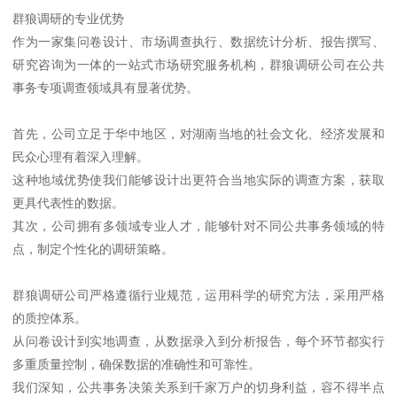
群狼调研的专业优势
作为一家集问卷设计、市场调查执行、数据统计分析、报告撰写、
研究咨询为一体的一站式市场研究服务机构，群狼调研公司在公共
事务专项调查领域具有显著优势。
首先，公司立足于华中地区，对湖南当地的社会文化、经济发展和
民众心理有着深入理解。
这种地域优势使我们能够设计出更符合当地实际的调查方案，获取
更具代表性的数据。
其次，公司拥有多领域专业人才，能够针对不同公共事务领域的特
点，制定个性化的调研策略。
群狼调研公司严格遵循行业规范，运用科学的研究方法，采用严格
的质控体系。
从问卷设计到实地调查，从数据录入到分析报告，每个环节都实行
多重质量控制，确保数据的准确性和可靠性。
我们深知，公共事务决策关系到千家万户的切身利益，容不得半点