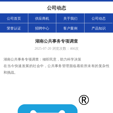
公司动态
公司首页
供应商机
关于我们
公司动态
荣誉认证
招聘中心
客户案例
产品知识
湖南公共事务专项调查
2025-07-20
浏览次数：
466
次
湖南公共事务专项调查：倾听民意，助力科学决策
在当今快速发展的社会中，公共事务管理面临着前所未有的复杂性
和挑战。