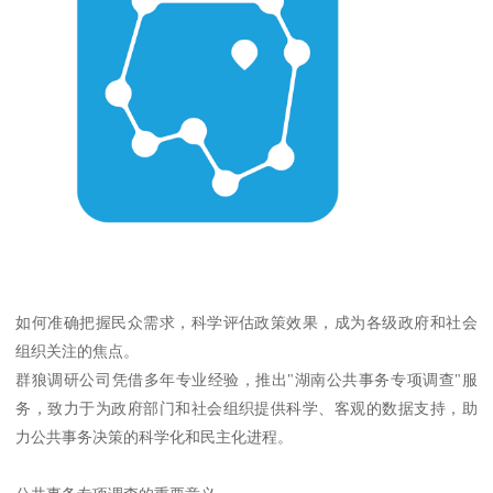
如何准确把握民众需求，科学评估政策效果，成为各级政府和社会
组织关注的焦点。
群狼调研公司凭借多年专业经验，推出"湖南公共事务专项调查"服
务，致力于为政府部门和社会组织提供科学、客观的数据支持，助
力公共事务决策的科学化和民主化进程。