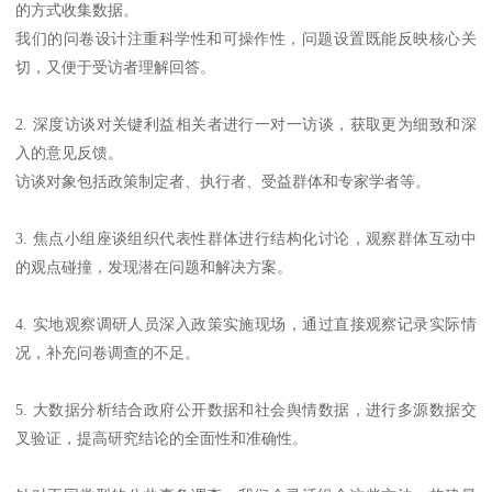
的方式收集数据。
我们的问卷设计注重科学性和可操作性，问题设置既能反映核心关
切，又便于受访者理解回答。
2. 深度访谈对关键利益相关者进行一对一访谈，获取更为细致和深
入的意见反馈。
访谈对象包括政策制定者、执行者、受益群体和专家学者等。
3. 焦点小组座谈组织代表性群体进行结构化讨论，观察群体互动中
的观点碰撞，发现潜在问题和解决方案。
4. 实地观察调研人员深入政策实施现场，通过直接观察记录实际情
况，补充问卷调查的不足。
5. 大数据分析结合政府公开数据和社会舆情数据，进行多源数据交
叉验证，提高研究结论的全面性和准确性。