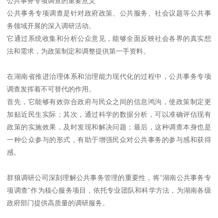
公共事务专项调查的重要意义
公共事务专项调查是针对政府政策、公共服务、社会议题等公共事
务领域开展的深入调研活动。
它通过系统收集和分析公众意见，能够全面反映社会各界的真实想
法和需求，为政策制定和调整提供第一手资料。
在湖南省推进治理体系和治理能力现代化的过程中，公共事务专项
调查发挥着不可替代的作用。
首先，它能够有效弥合政府与民众之间的信息鸿沟，使政策制定更
加贴近民生实际；其次，通过科学的数据分析，可以准确评估现有
政策的实施效果，及时发现和解决问题；最后，这种调查本身也是
一种公众参与的形式，有助于增强民众对公共事务的参与感和获得
感。
群狼调研公司深刻理解公共事务管理的重要性，将"湖南公共事务专
项调查"作为核心服务项目，依托专业团队和科学方法，为湖南各级
政府部门提供高质量的调研服务。