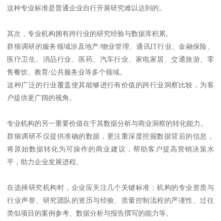
这种专业标准是普通企业自行开展研究难以达到的。
其次，专业机构拥有跨行业的研究经验与数据库积累。
群狼调研的服务领域涉及地产/物业管理、通讯IT行业、金融保险、
医疗卫生、消品行业、医药、汽车行业、家电家居、交通旅游、零
售餐饮、教育/公共服务业等多个领域。
这种广泛的行业覆盖使其能够进行有价值的跨行业洞察比较，为客
户提供更广阔的视角。
专业机构的另一重要价值在于其数据分析与商业洞察的转化能力。
群狼调研不仅提供准确的数据，更注重深度挖掘数据背后的信息，
将原始数据转化为可操作的商业建议，帮助客户提高营销决策水
平，助力企业发展进程。
在选择研究机构时，企业应关注几个关键标准：机构的专业资质与
行业声誉、研究团队的资历与经验、质量控制流程的严谨性、过往
类似项目的案例参考、数据分析与报告撰写的能力等。