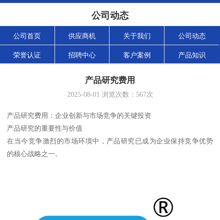
公司动态
公司首页
供应商机
关于我们
公司动态
荣誉认证
招聘中心
客户案例
产品知识
产品研究费用
2025-08-01
浏览次数：
567
次
产品研究费用：企业创新与市场竞争的关键投资
产品研究的重要性与价值
在当今竞争激烈的市场环境中，产品研究已成为企业保持竞争优势
的核心战略之一。