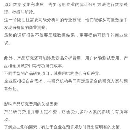
原始数据收集完成后，需要运用专业的统计分析方法进行数据处
理、挖掘与解读。
这一阶段往往需要高级分析师的专业技能，他们能够从海量数据中
发现有价值的商业洞察。
最终的调研报告不仅要呈现数据结果，更要提供可操作的商业建
议。
此外，产品研究还可能涉及竞品分析费用、用户体验测试费用、产
品概念测试费用等专项研究成本。
不同类型的产品研究项目，其费用结构也会有所差异。
企业应根据自身需求，与研究机构共同商定最适合的研究方案与预
算分配。
影响产品研究费用的关键因素
产品研究费用并非固定不变，它会受到多种因素的影响而有所浮
动。
了解这些影响因素，有助于企业在预算规划时做出更明智的决策。