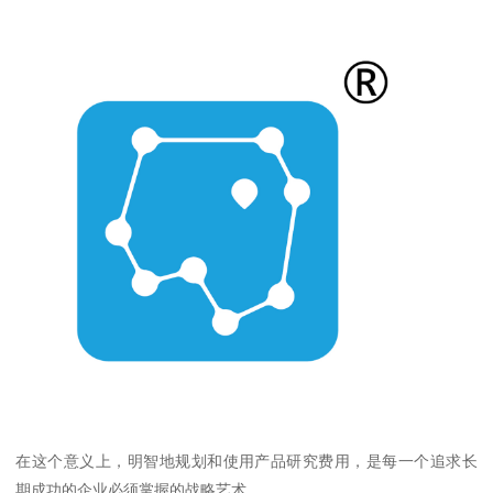
在这个意义上，明智地规划和使用产品研究费用，是每一个追求长
期成功的企业必须掌握的战略艺术。