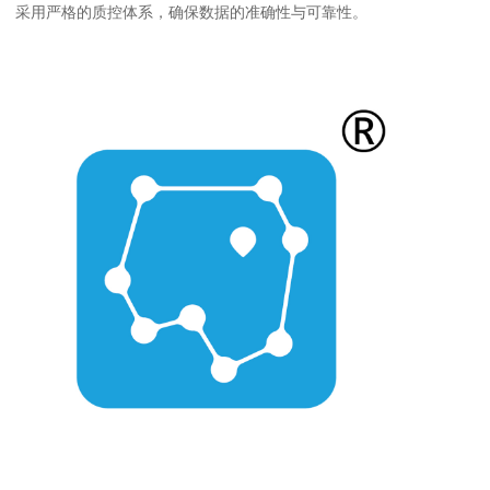
采用严格的质控体系，确保数据的准确性与可靠性。