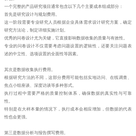
一个完整的产品研究项目通常包含以下几个主要成本组成部分：
首先是研究设计与规划费用。
这一阶段需要专业研究人员根据企业具体需求设计研究方案，确定
研究方法论，制定详细实施计划。
优秀的问卷设计尤为关键，它直接影响数据收集的质量与有效性。
专业的问卷设计不仅需要考虑问题设置的逻辑性，还要关注问题表
述的中立性、选项设置的全面性等因素。
其次是数据收集执行费用。
根据研究方法的不同，这部分费用可能包括实地访问、在线调查、
焦点小组座谈、深度访谈等多种形式。
执行过程中需要严格的质量控制体系，确保数据的真实性与可靠
性。
特别是在大样本量的情况下，执行成本会相应增加，但数据的代表
性也会更强。
第三是数据分析与报告撰写费用。