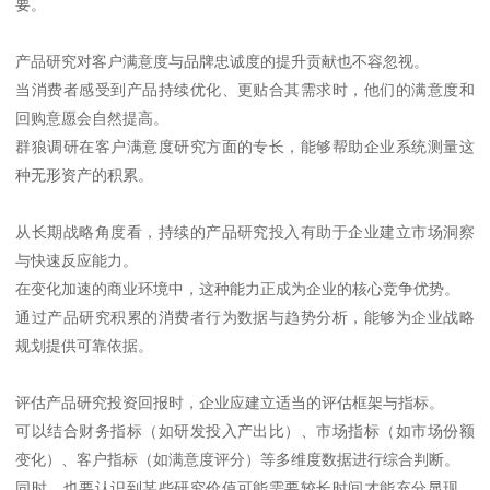
要。
产品研究对客户满意度与品牌忠诚度的提升贡献也不容忽视。
当消费者感受到产品持续优化、更贴合其需求时，他们的满意度和
回购意愿会自然提高。
群狼调研在客户满意度研究方面的专长，能够帮助企业系统测量这
种无形资产的积累。
从长期战略角度看，持续的产品研究投入有助于企业建立市场洞察
与快速反应能力。
在变化加速的商业环境中，这种能力正成为企业的核心竞争优势。
通过产品研究积累的消费者行为数据与趋势分析，能够为企业战略
规划提供可靠依据。
评估产品研究投资回报时，企业应建立适当的评估框架与指标。
可以结合财务指标（如研发投入产出比）、市场指标（如市场份额
变化）、客户指标（如满意度评分）等多维度数据进行综合判断。
同时，也要认识到某些研究价值可能需要较长时间才能充分显现，