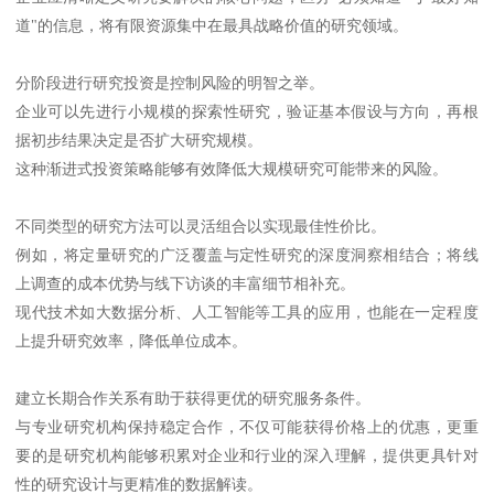
道"的信息，将有限资源集中在最具战略价值的研究领域。
分阶段进行研究投资是控制风险的明智之举。
企业可以先进行小规模的探索性研究，验证基本假设与方向，再根
据初步结果决定是否扩大研究规模。
这种渐进式投资策略能够有效降低大规模研究可能带来的风险。
不同类型的研究方法可以灵活组合以实现最佳性价比。
例如，将定量研究的广泛覆盖与定性研究的深度洞察相结合；将线
上调查的成本优势与线下访谈的丰富细节相补充。
现代技术如大数据分析、人工智能等工具的应用，也能在一定程度
上提升研究效率，降低单位成本。
建立长期合作关系有助于获得更优的研究服务条件。
与专业研究机构保持稳定合作，不仅可能获得价格上的优惠，更重
要的是研究机构能够积累对企业和行业的深入理解，提供更具针对
性的研究设计与更精准的数据解读。