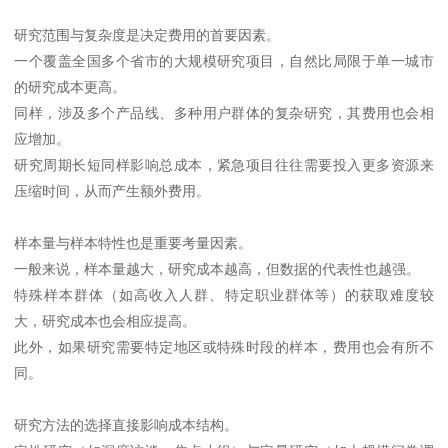
研究范围与复杂度是决定费用的首要因素。
一个覆盖全国多个省市的大规模研究项目，自然比局限于单一城市
的研究成本更高。
同样，涉及多个产品线、多种用户群体的复杂研究，其费用也会相
应增加。
研究周期长短同样影响总成本，紧急项目往往需要投入更多资源来
压缩时间，从而产生额外费用。
样本量与样本特性也是重要考量因素。
一般来说，样本量越大，研究成本越高，但数据的代表性也越强。
特殊样本群体（如高收入人群、特定职业群体等）的获取难度较
大，研究成本也会相应提高。
此外，如果研究需要特定地区或特殊时段的样本，费用也会有所不
同。
研究方法的选择直接影响成本结构。