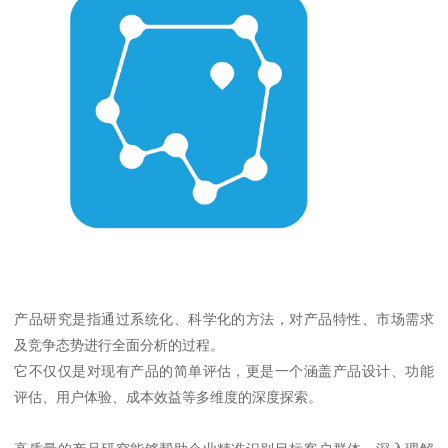
产品研究是指通过系统化、科学化的方法，对产品特性、市场需求
及竞争态势进行全面分析的过程。
它不仅仅是对现有产品的简单评估，更是一个涵盖产品设计、功能
评估、用户体验、成本效益等多维度的深度探索。