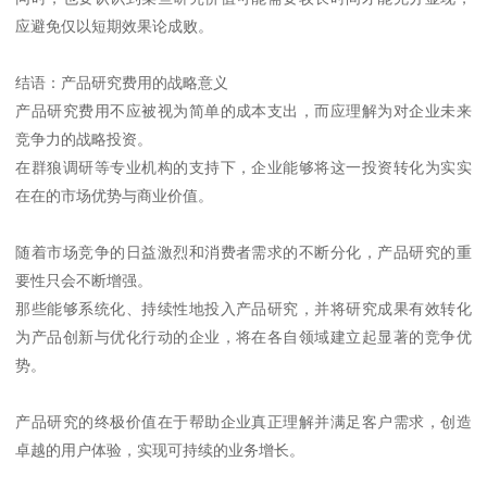
应避免仅以短期效果论成败。
结语：产品研究费用的战略意义
产品研究费用不应被视为简单的成本支出，而应理解为对企业未来
竞争力的战略投资。
在群狼调研等专业机构的支持下，企业能够将这一投资转化为实实
在在的市场优势与商业价值。
随着市场竞争的日益激烈和消费者需求的不断分化，产品研究的重
要性只会不断增强。
那些能够系统化、持续性地投入产品研究，并将研究成果有效转化
为产品创新与优化行动的企业，将在各自领域建立起显著的竞争优
势。
产品研究的终极价值在于帮助企业真正理解并满足客户需求，创造
卓越的用户体验，实现可持续的业务增长。