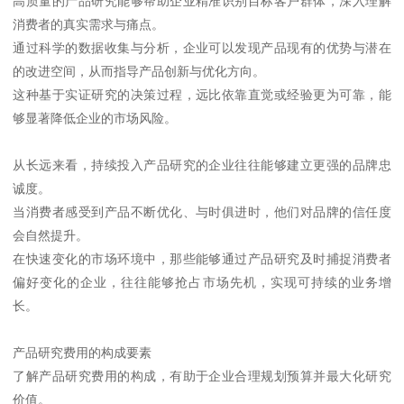
高质量的产品研究能够帮助企业精准识别目标客户群体，深入理解
消费者的真实需求与痛点。
通过科学的数据收集与分析，企业可以发现产品现有的优势与潜在
的改进空间，从而指导产品创新与优化方向。
这种基于实证研究的决策过程，远比依靠直觉或经验更为可靠，能
够显著降低企业的市场风险。
从长远来看，持续投入产品研究的企业往往能够建立更强的品牌忠
诚度。
当消费者感受到产品不断优化、与时俱进时，他们对品牌的信任度
会自然提升。
在快速变化的市场环境中，那些能够通过产品研究及时捕捉消费者
偏好变化的企业，往往能够抢占市场先机，实现可持续的业务增
长。
产品研究费用的构成要素
了解产品研究费用的构成，有助于企业合理规划预算并最大化研究
价值。