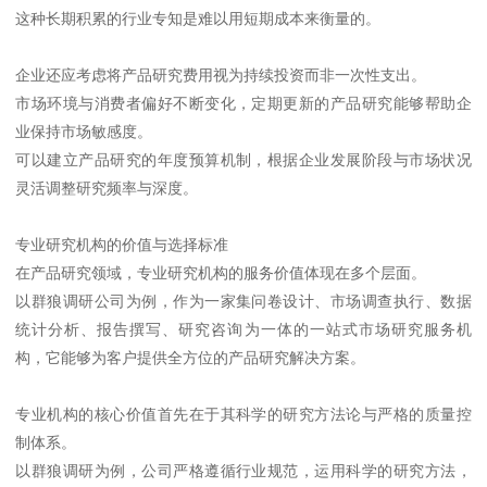
这种长期积累的行业专知是难以用短期成本来衡量的。
企业还应考虑将产品研究费用视为持续投资而非一次性支出。
市场环境与消费者偏好不断变化，定期更新的产品研究能够帮助企
业保持市场敏感度。
可以建立产品研究的年度预算机制，根据企业发展阶段与市场状况
灵活调整研究频率与深度。
专业研究机构的价值与选择标准
在产品研究领域，专业研究机构的服务价值体现在多个层面。
以群狼调研公司为例，作为一家集问卷设计、市场调查执行、数据
统计分析、报告撰写、研究咨询为一体的一站式市场研究服务机
构，它能够为客户提供全方位的产品研究解决方案。
专业机构的核心价值首先在于其科学的研究方法论与严格的质量控
制体系。
以群狼调研为例，公司严格遵循行业规范，运用科学的研究方法，