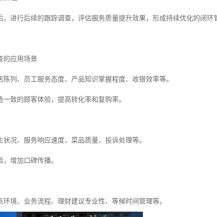
后，进行后续的跟踪调查，评估服务质量提升效果，形成持续优化的闭环
查的应用场景
店陈列、员工服务态度、产品知识掌握程度、收银效率等。
造一致的顾客体验，提高转化率和复购率。
生状况、服务响应速度、菜品质量、投诉处理等。
验，增加口碑传播。
点环境、业务流程、理财建议专业性、等候时间管理等。