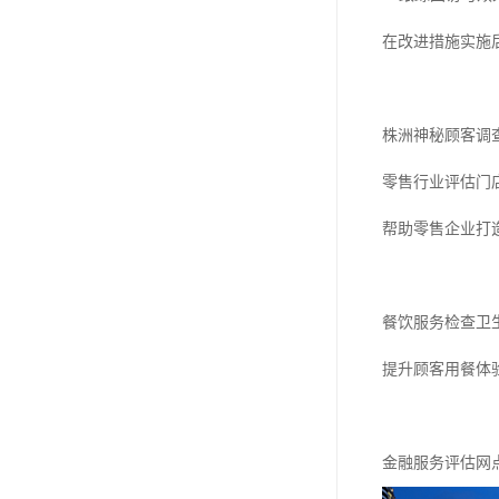
在改进措施实施
株洲神秘顾客调
零售行业评估门
帮助零售企业打
餐饮服务检查卫
提升顾客用餐体
金融服务评估网