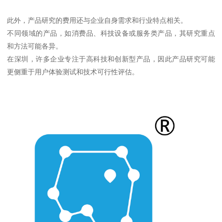
此外，产品研究的费用还与企业自身需求和行业特点相关。
不同领域的产品，如消费品、科技设备或服务类产品，其研究重点
和方法可能各异。
在深圳，许多企业专注于高科技和创新型产品，因此产品研究可能
更侧重于用户体验测试和技术可行性评估。