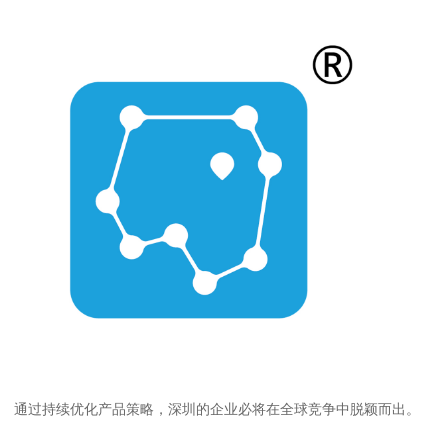
通过持续优化产品策略，深圳的企业必将在全球竞争中脱颖而出。