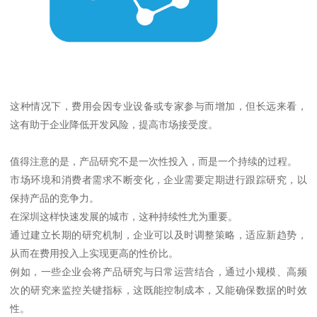
这种情况下，费用会因专业设备或专家参与而增加，但长远来看，
这有助于企业降低开发风险，提高市场接受度。
值得注意的是，产品研究不是一次性投入，而是一个持续的过程。
市场环境和消费者需求不断变化，企业需要定期进行跟踪研究，以
保持产品的竞争力。
在深圳这样快速发展的城市，这种持续性尤为重要。
通过建立长期的研究机制，企业可以及时调整策略，适应新趋势，
从而在费用投入上实现更高的性价比。
例如，一些企业会将产品研究与日常运营结合，通过小规模、高频
次的研究来监控关键指标，这既能控制成本，又能确保数据的时效
性。