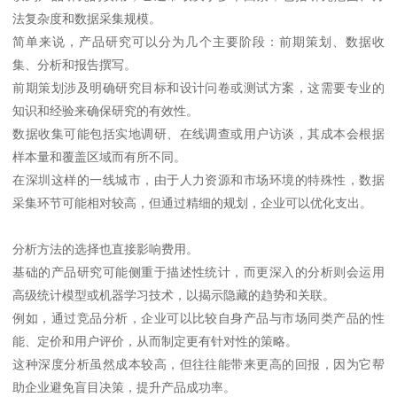
法复杂度和数据采集规模。
简单来说，产品研究可以分为几个主要阶段：前期策划、数据收
集、分析和报告撰写。
前期策划涉及明确研究目标和设计问卷或测试方案，这需要专业的
知识和经验来确保研究的有效性。
数据收集可能包括实地调研、在线调查或用户访谈，其成本会根据
样本量和覆盖区域而有所不同。
在深圳这样的一线城市，由于人力资源和市场环境的特殊性，数据
采集环节可能相对较高，但通过精细的规划，企业可以优化支出。
分析方法的选择也直接影响费用。
基础的产品研究可能侧重于描述性统计，而更深入的分析则会运用
高级统计模型或机器学习技术，以揭示隐藏的趋势和关联。
例如，通过竞品分析，企业可以比较自身产品与市场同类产品的性
能、定价和用户评价，从而制定更有针对性的策略。
这种深度分析虽然成本较高，但往往能带来更高的回报，因为它帮
助企业避免盲目决策，提升产品成功率。