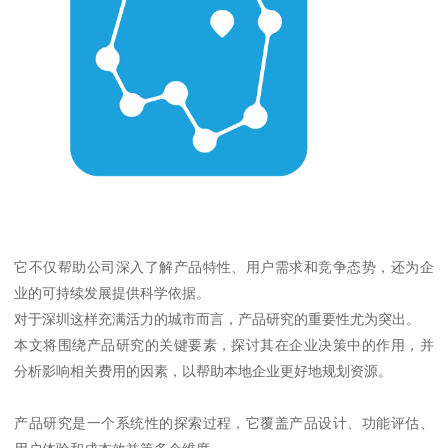
它不仅帮助公司深入了解产品特性、用户需求和竞争态势，还为企
业的可持续发展提供科学依据。
对于深圳这样充满活力的城市而言，产品研究的重要性尤为突出。
本文将围绕产品研究的关键要素，探讨其在企业决策中的作用，并
分析影响相关费用的因素，以帮助本地企业更好地规划资源。
产品研究是一个系统性的探索过程，它覆盖产品设计、功能评估、