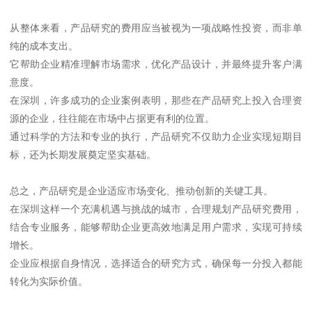
从整体来看，产品研究的费用应当被视为一项战略性投资，而非单
纯的成本支出。
它帮助企业精准理解市场需求，优化产品设计，并最终提升客户满
意度。
在深圳，许多成功的企业案例表明，那些在产品研究上投入合理资
源的企业，往往能在市场中占据更有利的位置。
通过科学的方法和专业的执行，产品研究不仅助力企业实现短期目
标，还为长期发展奠定坚实基础。
总之，产品研究是企业适应市场变化、推动创新的关键工具。
在深圳这样一个充满机遇与挑战的城市，合理规划产品研究费用，
结合专业服务，能够帮助企业更高效地满足用户需求，实现可持续
增长。
企业应根据自身情况，选择适合的研究方式，确保每一分投入都能
转化为实际价值。