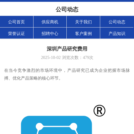
公司动态
公司首页
供应商机
关于我们
公司动态
荣誉认证
招聘中心
客户案例
产品知识
深圳产品研究费用
2025-10-02
浏览次数：
479
次
在当今竞争激烈的市场环境中，产品研究已成为企业把握市场脉
搏、优化产品策略的核心环节。