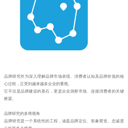
品牌研究作为深入理解品牌市场表现、消费者认知及品牌价值的核
心过程，正受到越来越多企业的重视。
它不仅是品牌建设的基石，更是企业洞察市场、连接消费者的关键
桥梁。
品牌研究的多维视角
品牌研究是一个系统性的工程，涵盖品牌定位、形象塑造、忠诚度