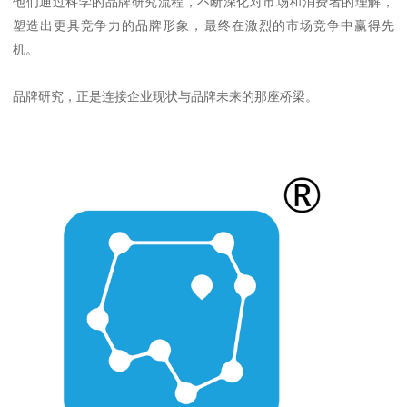
他们通过科学的品牌研究流程，不断深化对市场和消费者的理解，
塑造出更具竞争力的品牌形象，最终在激烈的市场竞争中赢得先
机。
品牌研究，正是连接企业现状与品牌未来的那座桥梁。