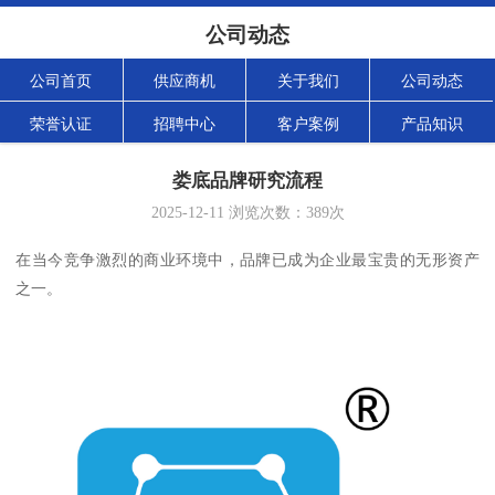
公司动态
公司首页
供应商机
关于我们
公司动态
荣誉认证
招聘中心
客户案例
产品知识
娄底品牌研究流程
2025-12-11
浏览次数：
389
次
在当今竞争激烈的商业环境中，品牌已成为企业最宝贵的无形资产
之一。