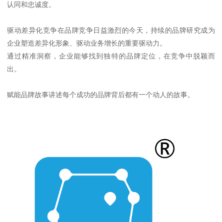
认同和忠诚度。
驱动差异化竞争在品牌竞争日益激烈的今天，持续的品牌研究成为
企业塑造差异化形象、驱动业务增长的重要驱动力。
通过精准洞察，企业能够找到独特的品牌定位，在竞争中脱颖而
出。
赋能品牌故事讲述每个成功的品牌背后都有一个动人的故事。