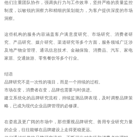
他们注重团队协作，强调执行力与工作效率，坚持严格的质量监控
制度，以敏锐的洞察力和精细的策划能力，为客户提供深度的市场
洞察。
这些机构的服务内容涵盖客户满意度研究、市场研究、消费者研
究、产品研究、媒介研究、渠道研究等多个方面，服务领域广泛涉
及地产物业管理、通讯信息技术、金融保险、消费品、汽车、家电
家居、交通旅游、零售餐饮等多个行业。
结语
品牌研究不是一次性的项目，而是一个持续的过程。
市场在变，消费者在变，品牌也需要与时俱进。
建立系统化的品牌研究流程，持续监测品牌表现，及时调整品牌策
略，已成为现代企业品牌管理的必修课。
在娄底及更广阔的市场中，那些重视品牌研究、善用专业研究力量
的企业，往往能够在品牌建设上走得更稳更远。