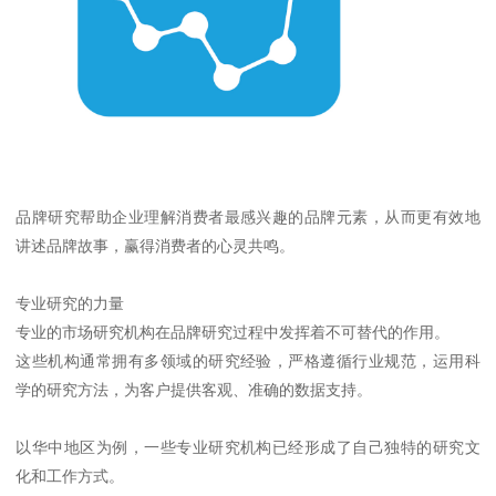
品牌研究帮助企业理解消费者最感兴趣的品牌元素，从而更有效地
讲述品牌故事，赢得消费者的心灵共鸣。
专业研究的力量
专业的市场研究机构在品牌研究过程中发挥着不可替代的作用。
这些机构通常拥有多领域的研究经验，严格遵循行业规范，运用科
学的研究方法，为客户提供客观、准确的数据支持。
以华中地区为例，一些专业研究机构已经形成了自己独特的研究文
化和工作方式。