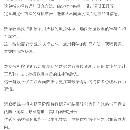
这包括选择合适的研究方法、确定样本结构、设计调研工具等。
定量与定性方法的有机结合，能够从不同角度深入挖掘品牌信息。
数据收集执行阶段采用严格的质控体系，确保数据收集的准确性和
可靠性。
这一阶段需要专业的执行团队，运用科学的研究方法，获取真实、
客观的市场反馈。
数据分析挖掘阶段对收集到的数据进行深度分析，运用专业的统计
工具和方法，挖掘数据背后的规律和趋势。
这一阶段不仅关注表面数据，更注重数据背后的消费者心理和行为
逻辑。
洞察提炼与报告撰写阶段将数据分析结果转化为具有战略指导意义
的商业洞察，形成清晰、实用的研究报告。
优秀的品牌研究报告不仅呈现数据，更提供可操作的建议和策略方
向。