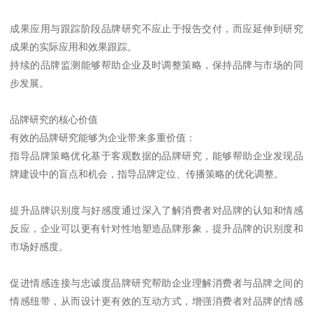
成果应用与跟踪阶段品牌研究不应止于报告交付，而应延伸到研究
成果的实际应用和效果跟踪。
持续的品牌监测能够帮助企业及时调整策略，保持品牌与市场的同
步发展。
品牌研究的核心价值
有效的品牌研究能够为企业带来多重价值：
指导品牌策略优化基于客观数据的品牌研究，能够帮助企业发现品
牌建设中的盲点和机会，指导品牌定位、传播策略的优化调整。
提升品牌识别度与好感度通过深入了解消费者对品牌的认知和情感
反应，企业可以更有针对性地塑造品牌形象，提升品牌的识别度和
市场好感度。
促进情感连接与忠诚度品牌研究帮助企业理解消费者与品牌之间的
情感纽带，从而设计更有效的互动方式，增强消费者对品牌的情感