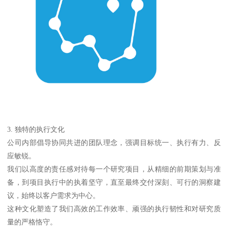
3. 独特的执行文化
公司内部倡导协同共进的团队理念，强调目标统一、执行有力、反
应敏锐。
我们以高度的责任感对待每一个研究项目，从精细的前期策划与准
备，到项目执行中的执着坚守，直至最终交付深刻、可行的洞察建
议，始终以客户需求为中心。
这种文化塑造了我们高效的工作效率、顽强的执行韧性和对研究质
量的严格恪守。