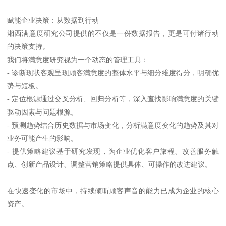
赋能企业决策：从数据到行动
湘西满意度研究公司提供的不仅是一份数据报告，更是可付诸行动
的决策支持。
我们将满意度研究视为一个动态的管理工具：
- 诊断现状客观呈现顾客满意度的整体水平与细分维度得分，明确优
势与短板。
- 定位根源通过交叉分析、回归分析等，深入查找影响满意度的关键
驱动因素与问题根源。
- 预测趋势结合历史数据与市场变化，分析满意度变化的趋势及其对
业务可能产生的影响。
- 提供策略建议基于研究发现，为企业优化客户旅程、改善服务触
点、创新产品设计、调整营销策略提供具体、可操作的改进建议。
在快速变化的市场中，持续倾听顾客声音的能力已成为企业的核心
资产。