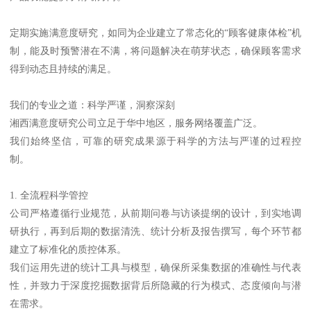
定期实施满意度研究，如同为企业建立了常态化的“顾客健康体检”机
制，能及时预警潜在不满，将问题解决在萌芽状态，确保顾客需求
得到动态且持续的满足。
我们的专业之道：科学严谨，洞察深刻
湘西满意度研究公司立足于华中地区，服务网络覆盖广泛。
我们始终坚信，可靠的研究成果源于科学的方法与严谨的过程控
制。
1. 全流程科学管控
公司严格遵循行业规范，从前期问卷与访谈提纲的设计，到实地调
研执行，再到后期的数据清洗、统计分析及报告撰写，每个环节都
建立了标准化的质控体系。
我们运用先进的统计工具与模型，确保所采集数据的准确性与代表
性，并致力于深度挖掘数据背后所隐藏的行为模式、态度倾向与潜
在需求。