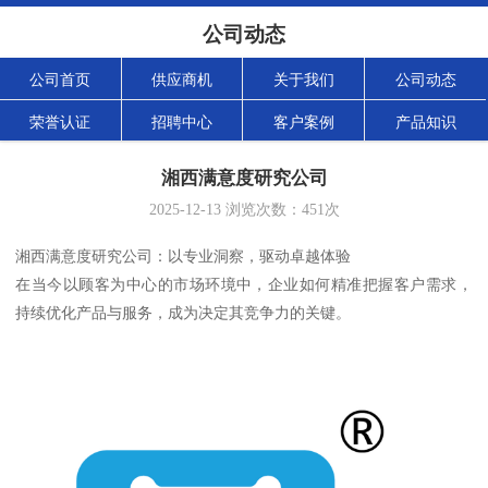
公司动态
公司首页
供应商机
关于我们
公司动态
荣誉认证
招聘中心
客户案例
产品知识
湘西满意度研究公司
2025-12-13
浏览次数：
451
次
湘西满意度研究公司：以专业洞察，驱动卓越体验
在当今以顾客为中心的市场环境中，企业如何精准把握客户需求，
持续优化产品与服务，成为决定其竞争力的关键。