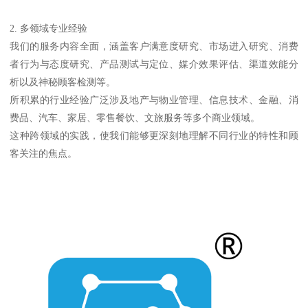
2. 多领域专业经验
我们的服务内容全面，涵盖客户满意度研究、市场进入研究、消费
者行为与态度研究、产品测试与定位、媒介效果评估、渠道效能分
析以及神秘顾客检测等。
所积累的行业经验广泛涉及地产与物业管理、信息技术、金融、消
费品、汽车、家居、零售餐饮、文旅服务等多个商业领域。
这种跨领域的实践，使我们能够更深刻地理解不同行业的特性和顾
客关注的焦点。