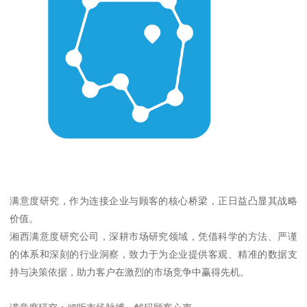
满意度研究，作为连接企业与顾客的核心桥梁，正日益凸显其战略
价值。
湘西满意度研究公司，深耕市场研究领域，凭借科学的方法、严谨
的体系和深刻的行业洞察，致力于为企业提供客观、精准的数据支
持与决策依据，助力客户在激烈的市场竞争中赢得先机。