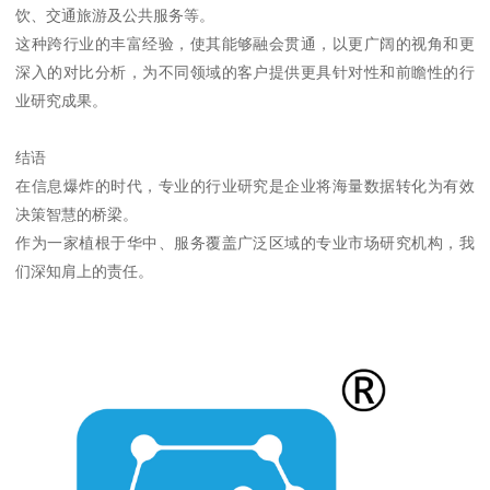
饮、交通旅游及公共服务等。
这种跨行业的丰富经验，使其能够融会贯通，以更广阔的视角和更
深入的对比分析，为不同领域的客户提供更具针对性和前瞻性的行
业研究成果。
结语
在信息爆炸的时代，专业的行业研究是企业将海量数据转化为有效
决策智慧的桥梁。
作为一家植根于华中、服务覆盖广泛区域的专业市场研究机构，我
们深知肩上的责任。