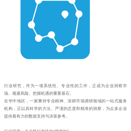
行业研究，作为一项系统性、专业性的工作，正成为企业洞察市
场、规避风险、把握机遇的重要基石。
在华中地区，一家秉持专业精神、深耕市场调研领域的一站式服务
机构，正以其科学的方法、严谨的态度和精准的洞察，为众多企业
提供着有力的数据支持与决策参考。