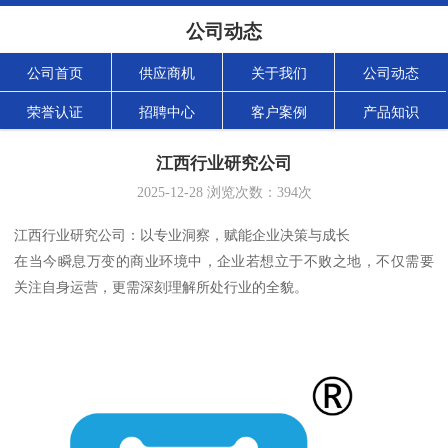
公司动态
公司首页
供应商机
关于我们
公司动态
荣誉认证
招聘中心
客户案例
产品知识
江西行业研究公司
2025-12-28
浏览次数：
394
次
江西行业研究公司：以专业洞察，赋能企业决策与成长
在当今瞬息万变的商业环境中，企业若想立于不败之地，不仅需要
关注自身运营，更需深刻理解所处行业的全貌。