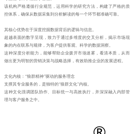
该机构严格遵循行业规范，运用科学的研究方法，构建了严格的质
控体系，确保从数据采集到分析解读的每一个环节都准确可靠。
其核心优势在于深度挖掘数据背后的逻辑与信息。
超越表面的数字呈现，致力于通过多维度的交叉分析，揭示市场现
象的内在联系与规律，为客户提供客观、科学的数据洞察。
这种深度分析能力，能够帮助企业拨开市场迷雾，看清本质，从而
做出更为明智的营销决策与战略选择，有效助推企业的发展进程。
文化内核：“狼群精神”驱动的服务理念
支撑其专业服务的，是独特的“狼群文化”内核。
这种文化强调团队协作、目标统一与高效执行，并深深融入内部管
理与客户服务之中。