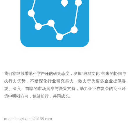
我们将继续秉承科学严谨的研究态度，发挥“狼群文化”带来的协同与
执行力优势，不断深化行业研究能力，致力于为更多企业提供客
观、深入、前瞻的市场洞察与决策支持，助力企业在复杂的商业环
境中明晰方向，稳健前行，共同成长。
m.qunlangzixun.b2b168.com