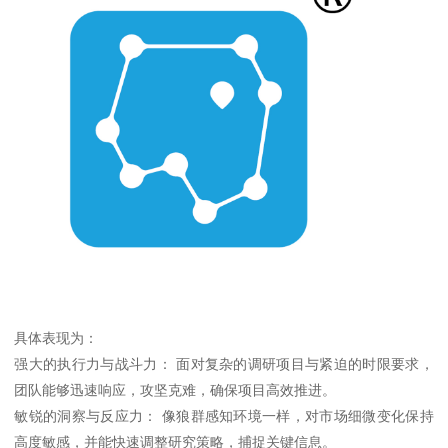
具体表现为：
强大的执行力与战斗力： 面对复杂的调研项目与紧迫的时限要求，
团队能够迅速响应，攻坚克难，确保项目高效推进。
敏锐的洞察与反应力： 像狼群感知环境一样，对市场细微变化保持
高度敏感，并能快速调整研究策略，捕捉关键信息。