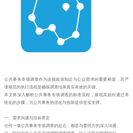
公共事务专项调查作为连接政策制定与公众需求的重要桥梁，其严
谨规范的执行流程是确保调查结果真实有效的关键。
本文将深入解析公共事务专项调查的标准流程，展现其如何通过系
统化的步骤，为公共事务的优化与创新提供坚实支撑。
一、需求沟通与目标界定
任何一项公共事务专项调查的起点，都是与委托方的深入沟通。