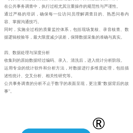
在公共事务调查中，执行过程尤其注重操作的规范性与严谨性。
通过严格的培训，确保每一位访问员理解调查目的、熟悉问卷内
容、掌握沟通技巧。
同时，实施全过程的质量监控体系，包括现场复核、录音核查、数
据逻辑校验等，最大限度减少误差，保障数据采集的准确与真实。
四、数据处理与深度分析
收集到的原始数据经过编码、录入、清洗后，进入统计分析阶段。
运用专业的统计软件和分析方法，对数据进行多维度处理，包括描
述性统计、交叉分析、相关性研究等。
公共事务调查的分析不止于数字的表面呈现，更注重“数据背后的故
事”。