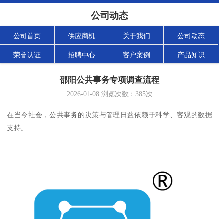
公司动态
公司首页
供应商机
关于我们
公司动态
荣誉认证
招聘中心
客户案例
产品知识
邵阳公共事务专项调查流程
2026-01-08
浏览次数：
385
次
在当今社会，公共事务的决策与管理日益依赖于科学、客观的数据
支持。