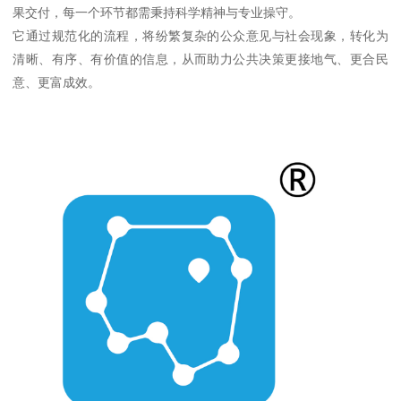
果交付，每一个环节都需秉持科学精神与专业操守。
它通过规范化的流程，将纷繁复杂的公众意见与社会现象，转化为
清晰、有序、有价值的信息，从而助力公共决策更接地气、更合民
意、更富成效。