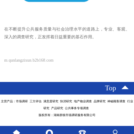
在不断提升公共服务质量与社会治理水平的道路上，专业、客观、
深入的调查研究，正发挥着日益重要的基石作用。
m.qunlangzixun.b2b168.com
Top
主营产品：市场调研 三方评估 满意度研究 快消研究 地产物业调查 品牌研究 神秘顾客调查 行业
研究 产品研究 公共事务专项调查
版权所有：湖南群狼市场调研服务有限公司