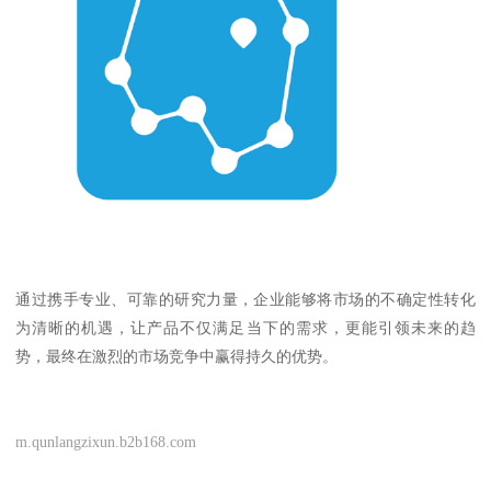
通过携手专业、可靠的研究力量，企业能够将市场的不确定性转化
为清晰的机遇，让产品不仅满足当下的需求，更能引领未来的趋
势，最终在激烈的市场竞争中赢得持久的优势。
m.qunlangzixun.b2b168.com