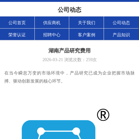
公司动态
公司首页
供应商机
关于我们
公司动态
荣誉认证
招聘中心
客户案例
产品知识
湖南产品研究费用
2026-03-21
浏览次数：
259
次
在当今瞬息万变的市场环境中，产品研究已成为企业把握市场脉
搏、驱动创新发展的核心环节。