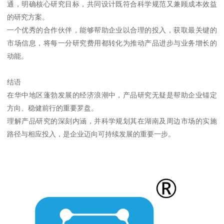
通，明确核心研究目标，共同设计既符合科学规范又兼顾成本效益
的研究方案。
一个优秀的合作伙伴，能够帮助企业以合理的投入，获取最关键的
市场信息，将每一分研究费用都转化为推动产品进步与业务增长的
动能。
结语
在华中地区蓬勃发展的经济浪潮中，产品研究无疑是帮助企业锚定
方向、稳健前行的重要罗盘。
理解产品研究的深刻内涵，并科学规划其在湖南及周边市场的实施
路径与相应投入，是企业迈向可持续发展的重要一步。