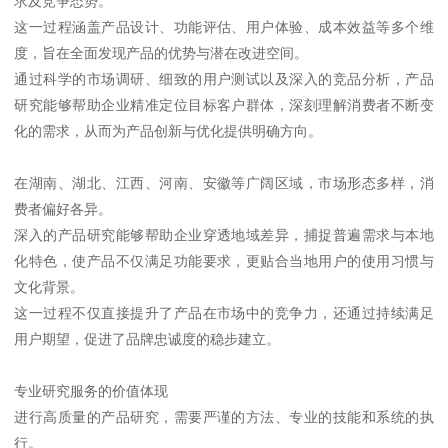
求及竞争态势。
这一过程涵盖产品设计、功能评估、用户体验、成本效益等多个维
度，旨在全面发现产品的优势与潜在改进空间。
通过科学的市场调研、细致的用户测试以及深入的竞品分析，产品
研究能够帮助企业精准定位目标客户群体，深刻理解消费者不断变
化的需求，从而为产品创新与优化提供明确方向。
在湖南、湖北、江西、河南、安徽等广阔区域，市场形态多样，消
费者偏好各异。
深入的产品研究能够帮助企业穿透地域差异，捕捉普遍需求与本地
化特色，使产品不仅满足功能要求，更贴合当地用户的使用习惯与
文化背景。
这一过程不仅直接提升了产品在市场中的竞争力，还通过持续满足
用户期望，促进了品牌忠诚度的稳步建立。
专业研究服务的价值体现
进行高质量的产品研究，需要严谨的方法、专业的技能和系统的执
行。