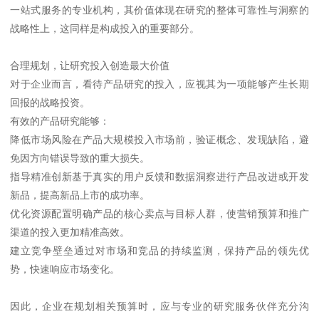
一站式服务的专业机构，其价值体现在研究的整体可靠性与洞察的
战略性上，这同样是构成投入的重要部分。
合理规划，让研究投入创造最大价值
对于企业而言，看待产品研究的投入，应视其为一项能够产生长期
回报的战略投资。
有效的产品研究能够：
降低市场风险在产品大规模投入市场前，验证概念、发现缺陷，避
免因方向错误导致的重大损失。
指导精准创新基于真实的用户反馈和数据洞察进行产品改进或开发
新品，提高新品上市的成功率。
优化资源配置明确产品的核心卖点与目标人群，使营销预算和推广
渠道的投入更加精准高效。
建立竞争壁垒通过对市场和竞品的持续监测，保持产品的领先优
势，快速响应市场变化。
因此，企业在规划相关预算时，应与专业的研究服务伙伴充分沟