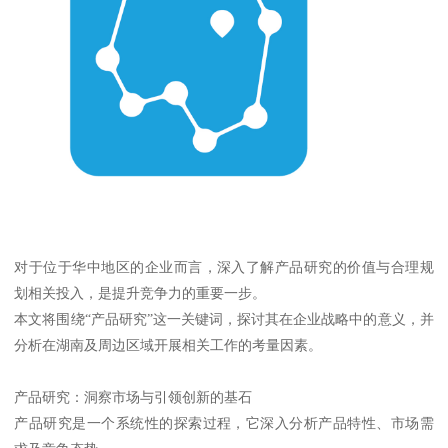
对于位于华中地区的企业而言，深入了解产品研究的价值与合理规
划相关投入，是提升竞争力的重要一步。
本文将围绕“产品研究”这一关键词，探讨其在企业战略中的意义，并
分析在湖南及周边区域开展相关工作的考量因素。
产品研究：洞察市场与引领创新的基石
产品研究是一个系统性的探索过程，它深入分析产品特性、市场需