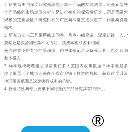
1. 研究范围与深度研究是聚焦于单一产品的功能测试，还是涵盖整
个产品线的市场定位分析？是进行初步的探索性研究，还是需要大
规模的定量验证？研究目标的广度与深度直接决定了工作量与资源
需求。
2. 研究方法与工具采用线上问卷、焦点小组座谈、深度访谈、入户
观察还是实验测试等不同方法，其成本构成各不相同。
是否需要使用专业的眼动仪、用户体验记录设备等工具，也会影响
整体投入。
3. 样本规模与覆盖区域需要在多大范围内收集数据？样本量是多
少？覆盖一个城市还是多个省市乡镇？样本的规模、获取难度以及
地理覆盖范围是决定执行成本的关键。
4. 行业特性与专业要求不同行业的产品研究具有特殊性。