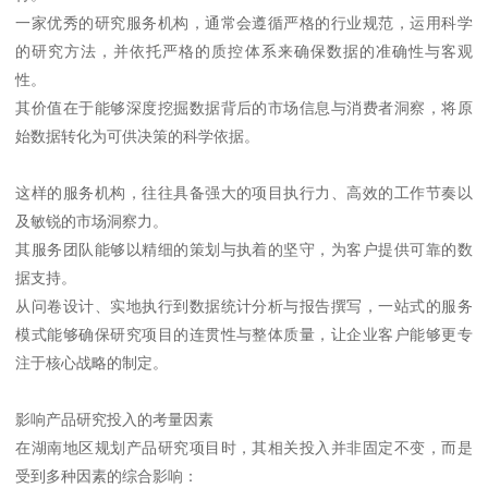
一家优秀的研究服务机构，通常会遵循严格的行业规范，运用科学
的研究方法，并依托严格的质控体系来确保数据的准确性与客观
性。
其价值在于能够深度挖掘数据背后的市场信息与消费者洞察，将原
始数据转化为可供决策的科学依据。
这样的服务机构，往往具备强大的项目执行力、高效的工作节奏以
及敏锐的市场洞察力。
其服务团队能够以精细的策划与执着的坚守，为客户提供可靠的数
据支持。
从问卷设计、实地执行到数据统计分析与报告撰写，一站式的服务
模式能够确保研究项目的连贯性与整体质量，让企业客户能够更专
注于核心战略的制定。
影响产品研究投入的考量因素
在湖南地区规划产品研究项目时，其相关投入并非固定不变，而是
受到多种因素的综合影响：