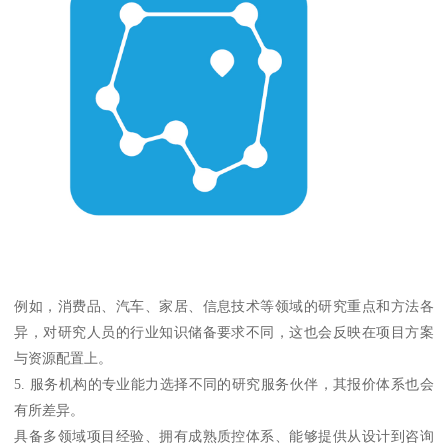
例如，消费品、汽车、家居、信息技术等领域的研究重点和方法各
异，对研究人员的行业知识储备要求不同，这也会反映在项目方案
与资源配置上。
5. 服务机构的专业能力选择不同的研究服务伙伴，其报价体系也会
有所差异。
具备多领域项目经验、拥有成熟质控体系、能够提供从设计到咨询