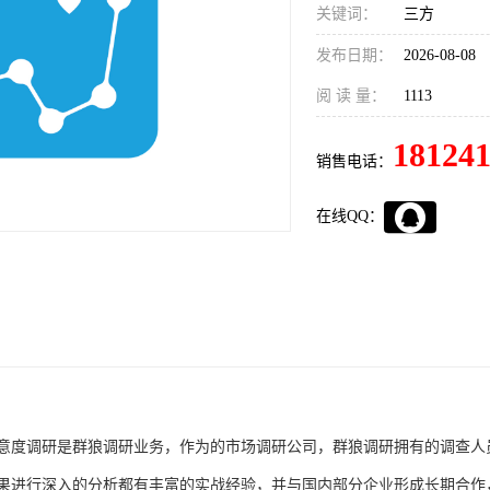
关键词：
三方
发布日期：
2026-08-08
阅 读 量：
1113
18124
销售电话：
在线QQ：
意度调研是群狼调研业务，作为的市场调研公司，群狼调研拥有的调查人
果进行深入的分析都有丰富的实战经验，并与国内部分企业形成长期合作，