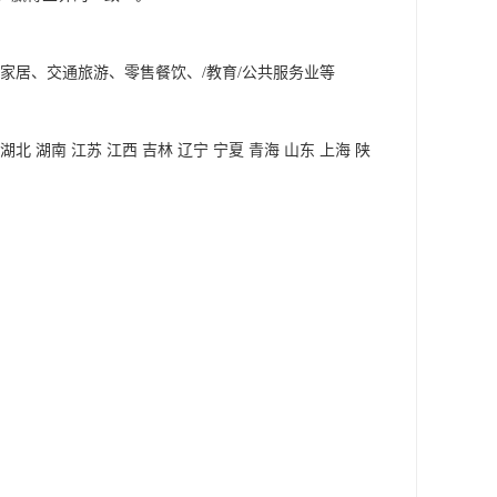
家居、交通旅游、零售餐饮、/教育/公共服务业等

湖北 湖南 江苏 江西 吉林 辽宁 宁夏 青海 山东 上海 陕