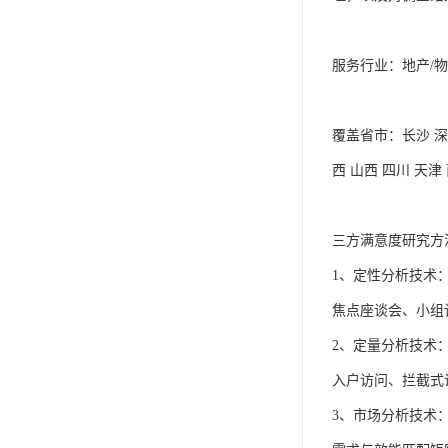
服务行业：地产/
覆盖省市：长沙 深圳
西 山西 四川 天津
三方满意度研究方法
1、定性分析技术：
焦点座谈会、小组
2、定量分析技术：
入户访问、拦截式
3、市场分析技术：