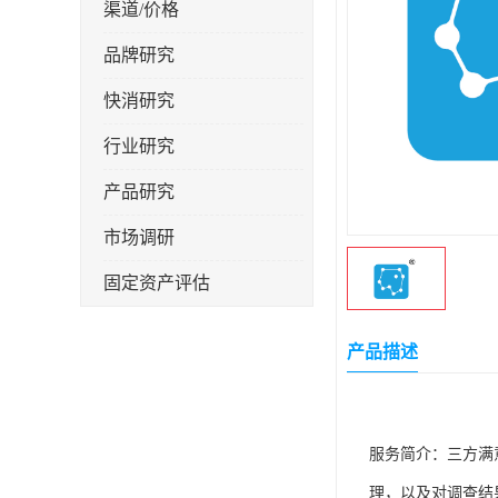
渠道/价格
品牌研究
快消研究
行业研究
产品研究
市场调研
固定资产评估
产品描述
服务简介：三方满
理，以及对调查结