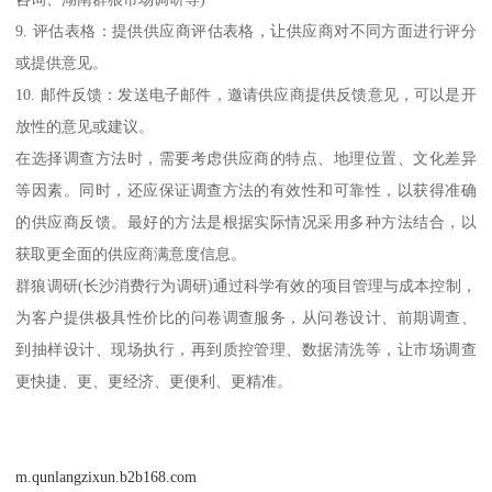
9. 评估表格：提供供应商评估表格，让供应商对不同方面进行评分
或提供意见。
10. 邮件反馈：发送电子邮件，邀请供应商提供反馈意见，可以是开
放性的意见或建议。
在选择调查方法时，需要考虑供应商的特点、地理位置、文化差异
等因素。同时，还应保证调查方法的有效性和可靠性，以获得准确
的供应商反馈。最好的方法是根据实际情况采用多种方法结合，以
获取更全面的供应商满意度信息。
群狼调研(长沙消费行为调研)通过科学有效的项目管理与成本控制，
为客户提供极具性价比的问卷调查服务，从问卷设计、前期调查、
到抽样设计、现场执行，再到质控管理、数据清洗等，让市场调查
更快捷、更、更经济、更便利、更精准。
m.qunlangzixun.b2b168.com