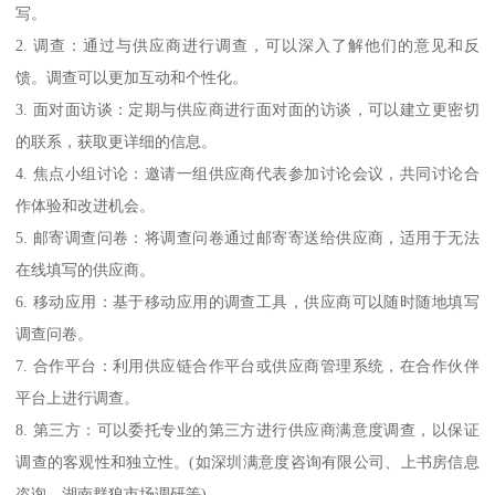
写。
2. 调查：通过与供应商进行调查，可以深入了解他们的意见和反
馈。调查可以更加互动和个性化。
3. 面对面访谈：定期与供应商进行面对面的访谈，可以建立更密切
的联系，获取更详细的信息。
4. 焦点小组讨论：邀请一组供应商代表参加讨论会议，共同讨论合
作体验和改进机会。
5. 邮寄调查问卷：将调查问卷通过邮寄寄送给供应商，适用于无法
在线填写的供应商。
6. 移动应用：基于移动应用的调查工具，供应商可以随时随地填写
调查问卷。
7. 合作平台：利用供应链合作平台或供应商管理系统，在合作伙伴
平台上进行调查。
8. 第三方：可以委托专业的第三方进行供应商满意度调查，以保证
调查的客观性和独立性。(如深圳满意度咨询有限公司、上书房信息
咨询、湖南群狼市场调研等)