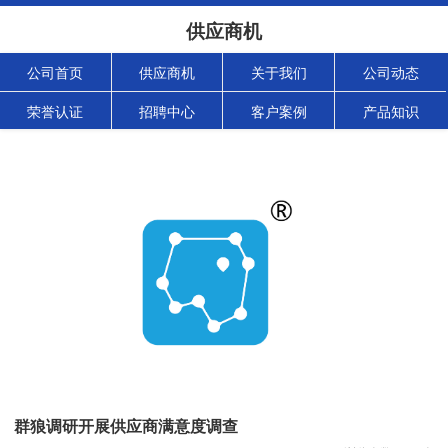
供应商机
公司首页
供应商机
关于我们
公司动态
荣誉认证
招聘中心
客户案例
产品知识
群狼调研开展供应商满意度调查