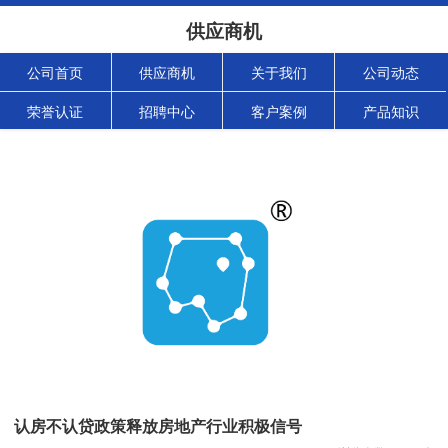
供应商机
公司首页
供应商机
关于我们
公司动态
荣誉认证
招聘中心
客户案例
产品知识
认房不认贷政策释放房地产行业积极信号