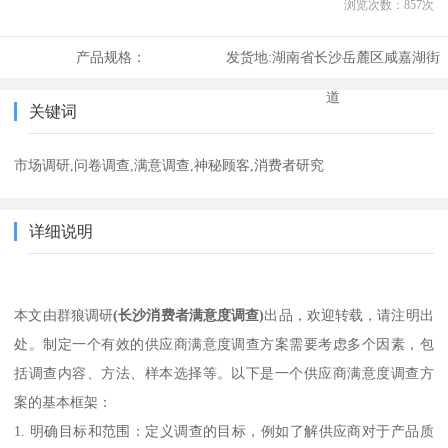
浏览次数：
857
次
产品规格：
发货地:
湖南省长沙岳麓区咸嘉湖街
道
关键词
市场调研,问卷调查,满意调查,神秘顾客,消费者研究
详细说明
本文由群狼调研
(长沙消费者满意度调查)
出品，欢迎转载，请注明出
处。制定一个有效的供应商满意度调查方案需要考虑多个因素，包
括调查内容、方法、样本选择等。以下是一个供应商满意度调查方
案的基本框架：
1. 明确目标和范围：定义调查的目标，例如了解供应商对于产品质