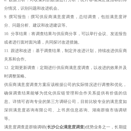
分情况，识别问题和改进机会。
9. 撰写报告：撰写供应商满意度调查，总结调查，包括满意度评
分、问题分析、建议和改进建议等。
10. 分享结果：将调查结果与供应商分享，可以举行会议、发送报告
或者进行面对面沟通，共同探讨改进措施。
11. 跟进和改进：基于调查结果，制定并改进计划，持续改进供应商
关系和合作。
12. 定期更新调查：定期进行供应商满意度调查，以改进的效果并及
时调整策略。
供应商满意度调查方案应该根据公司的实际情况进行调整和优化，
确保调查结果能够为优化供应链管理和合作关系提供有价值的信
息。详情可咨询专业的第三方调研公司，目前比较专业的满意度如
深圳满意度咨询有限公司、上书房信息咨询、湖南群狼市场调研
等。
满意度调查是群狼调研
(长沙公众满意度调查)
优势业务之一，长期提