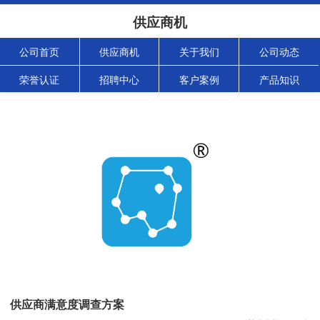
供应商机
公司首页
供应商机
关于我们
公司动态
荣誉认证
招聘中心
客户案例
产品知识
供应商满意度调查方案