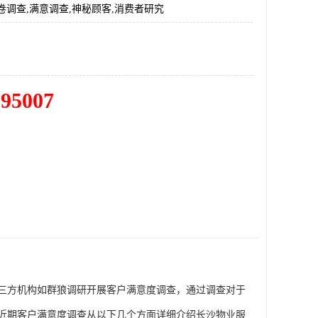
卷调查,满意调查,神秘顾客,消费者研究
195007
三方机构如群狼调研开展客户满意度调查，通过调查对于
近期客户满意度调查从以下几个方面详细介绍长沙物业服