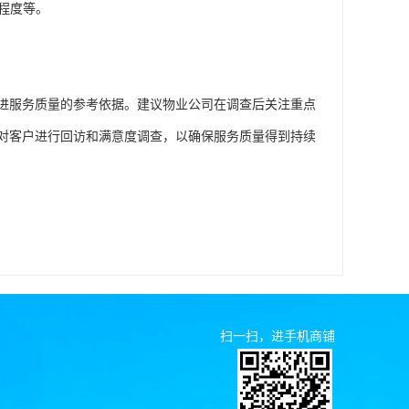
程度等。
进服务质量的参考依据。建议物业公司在调查后关注重点
对客户进行回访和满意度调查，以确保服务质量得到持续
扫一扫，进手机商铺