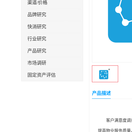
渠道/价格
品牌研究
快消研究
行业研究
产品研究
市场调研
固定资产评估
产品描述
客户满意度调
提高物业服务质量