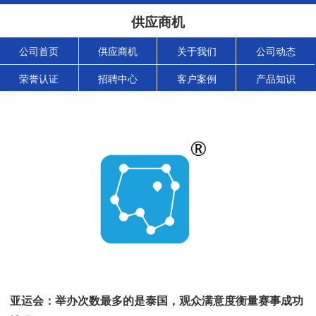
供应商机
公司首页
供应商机
关于我们
公司动态
荣誉认证
招聘中心
客户案例
产品知识
亚运会：举办次数最多的是泰国，观众满意度衡量赛事成功