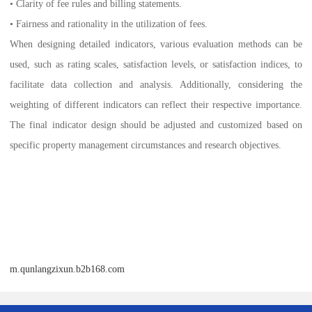
• Clarity of fee rules and billing statements.
• Fairness and rationality in the utilization of fees.
When designing detailed indicators, various evaluation methods can be
used, such as rating scales, satisfaction levels, or satisfaction indices, to
facilitate data collection and analysis. Additionally, considering the
weighting of different indicators can reflect their respective importance.
The final indicator design should be adjusted and customized based on
specific property management circumstances and research objectives.
m.qunlangzixun.b2b168.com