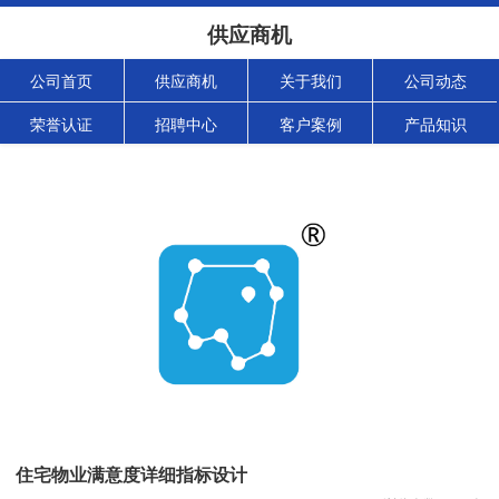
供应商机
公司首页
供应商机
关于我们
公司动态
荣誉认证
招聘中心
客户案例
产品知识
住宅物业满意度详细指标设计