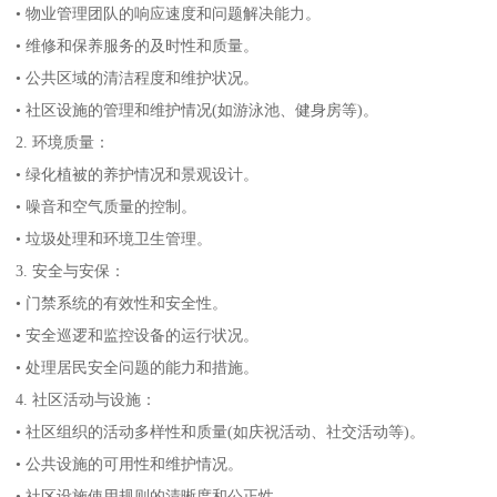
• 物业管理团队的响应速度和问题解决能力。
• 维修和保养服务的及时性和质量。
• 公共区域的清洁程度和维护状况。
• 社区设施的管理和维护情况(如游泳池、健身房等)。
2. 环境质量：
• 绿化植被的养护情况和景观设计。
• 噪音和空气质量的控制。
• 垃圾处理和环境卫生管理。
3. 安全与安保：
• 门禁系统的有效性和安全性。
• 安全巡逻和监控设备的运行状况。
• 处理居民安全问题的能力和措施。
4. 社区活动与设施：
• 社区组织的活动多样性和质量(如庆祝活动、社交活动等)。
• 公共设施的可用性和维护情况。
• 社区设施使用规则的清晰度和公正性。