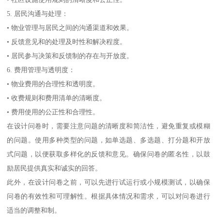
5. 居民沟通与处理：
• 物业管理与居民之间的沟通渠道和效果。
• 反馈意见和的处理及时性和解决程度。
• 居民参与决策和反馈制的存在与开放度。
6. 费用管理与透明度：
• 物业费用的合理性和透明度。
• 收费规则和费用清单的清晰度。
• 费用使用的公正性和合理性。
在设计问卷时，需要注意问题的清晰度和简洁性，避免重复或模糊
的问题。使用多种类型的问题，如单选题、多选题、打分题和开放
式问题，以便获取多样化的反馈和意见。确保问卷的匿名性，以鼓
励居民提供真实和诚实的回答。
此外，在设计问卷之前，可以先进行试运行或小规模测试，以确保
问卷的有效性和可理解性。根据具体情况和需求，可以对问卷进行
适当的调整和制。