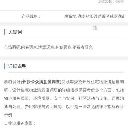
浏览次数：
858
次
产品规格：
发货地:
湖南省长沙岳麓区咸嘉湖街
道
关键词
市场调研,问卷调查,满意调查,神秘顾客,消费者研究
详细说明
群狼调研
(
长沙公众满意度调查
)
受顾客委托开展住宅物业满意度调
研，设计住宅物业满意度调研的详细指标需要考虑多个方面，包括
物业服务质量、环境质量、安全与安保、社区活动与设施、居民沟
通与处理、费用管理与透明度等。以下是一些常见的详细指标设计
示例：
1. 物业服务质量：