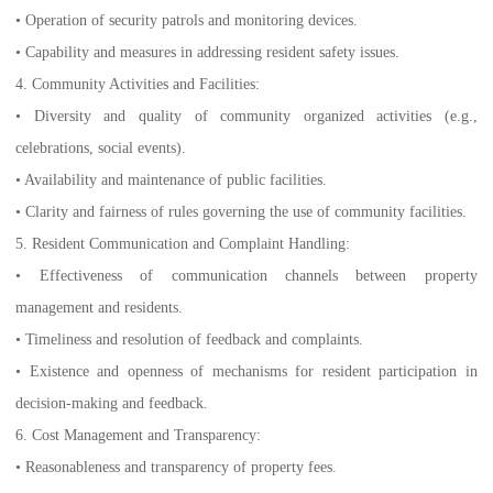
• Operation of security patrols and monitoring devices.
• Capability and measures in addressing resident safety issues.
4. Community Activities and Facilities:
• Diversity and quality of community organized activities (e.g.,
celebrations, social events).
• Availability and maintenance of public facilities.
• Clarity and fairness of rules governing the use of community facilities.
5. Resident Communication and Complaint Handling:
• Effectiveness of communication channels between property
management and residents.
• Timeliness and resolution of feedback and complaints.
• Existence and openness of mechanisms for resident participation in
decision-making and feedback.
6. Cost Management and Transparency:
• Reasonableness and transparency of property fees.