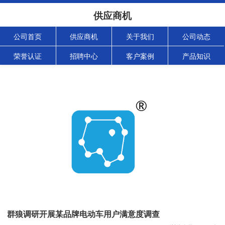
供应商机
公司首页
供应商机
关于我们
公司动态
荣誉认证
招聘中心
客户案例
产品知识
群狼调研开展某品牌电动车用户满意度调查