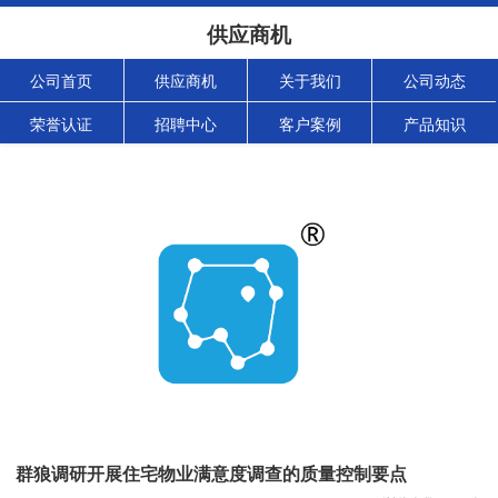
供应商机
公司首页
供应商机
关于我们
公司动态
荣誉认证
招聘中心
客户案例
产品知识
群狼调研开展住宅物业满意度调查的质量控制要点