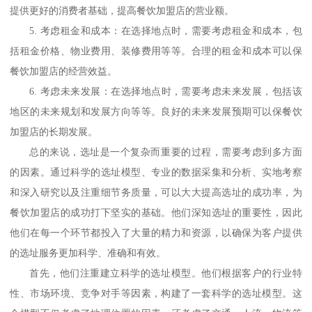
提供更好的消费者基础，提高餐饮加盟店的营业额。
5. 考虑租金和成本：在选择地点时，需要考虑租金和成本，包
括租金价格、物业费用、装修费用等等。合理的租金和成本可以保
餐饮加盟店的经营效益。
6. 考虑未来发展：在选择地点时，需要考虑未来发展，包括该
地区的未来规划和发展方向等等。良好的未来发展预期可以保餐饮
加盟店的长期发展。
总的来说，选址是一个复杂而重要的过程，需要考虑到多方面
的因素。通过科学的选址模型、专业的数据采集和分析、实地考察
和深入研究以及注重细节务质量，可以大大提高选址的成功率，为
餐饮加盟店的成功打下坚实的基础。他们深知选址的重要性，因此
他们在每一个环节都投入了大量的精力和资源，以确保为客户提供
的选址服务更加科学、准确和有效。
首先，他们注重建立科学的选址模型。他们根据客户的行业特
性、市场环境、竞争对手等因素，构建了一套科学的选址模型。这