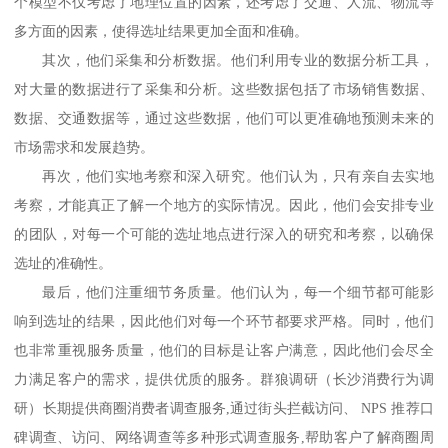
个模型不仅考虑了地理位置的因素，还考虑了交通、人流、物流等
多方面的因素，使得选址结果更加全面和准确。
其次，他们采集和分析数据。他们利用专业的数据分析工具，
对大量的数据进行了采集和分析。这些数据包括了市场销售数据、
数据、交通数据等，通过这些数据，他们可以更准确地预测未来的
市场需求和发展趋势。
再次，他们实地考察和深入研究。他们认为，只有亲自去实地
考察，才能真正了解一个地方的实际情况。因此，他们会安排专业
的团队，对每一个可能的选址地点进行深入的研究和考察，以确保
选址的准确性。
最后，他们注重细节务质量。他们认为，每一个细节都可能影
响到选址的结果，因此他们对每一个环节都要求严格。同时，他们
也非常重视服务质量，他们的目标是让客户满意，因此他们会尽全
力满足客户的需求，提供优质的服务。
群狼调研（长沙消费行为调
研）
长期提供商圈消费者调查服务
,通过街头拦截访问、 NPS 推荐口
碑调查、访问、网络调查等多种形式调查服务,帮助客户了解商圈周