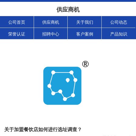
供应商机
公司首页
供应商机
关于我们
公司动态
荣誉认证
招聘中心
客户案例
产品知识
关于加盟餐饮店如何进行选址调查？