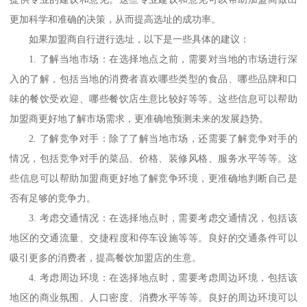
更加科学和准确的决策，从而提高选址的成功率。
如果加盟商自行进行选址，以下是一些具体的建议：
1. 了解当地市场：在选择地点之前，需要对当地的市场进行深
入的了解，包括当地的消费者喜欢哪些类型的食品、哪些品牌和口
味的餐饮受欢迎、哪些餐饮店生意比较好等等。这些信息可以帮助
加盟商更好地了解市场需求，更准确地预测未来的发展趋势。
2. 了解竞争对手：除了了解当地市场，还需要了解竞争对手的
情况，包括竞争对手的菜品、价格、装修风格、服务水平等等。这
些信息可以帮助加盟商更好地了解竞争环境，更准确地判断自己是
否有足够的竞争力。
3. 考虑交通情况：在选择地点时，需要考虑交通情况，包括该
地区的交通流量、交捷程度和停车设施等等。良好的交通条件可以
吸引更多的消费者，提高餐饮加盟店的生意。
4. 考虑周边环境：在选择地点时，需要考虑周边环境，包括该
地区的商业氛围、人口密度、消费水平等等。良好的周边环境可以