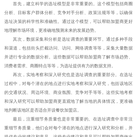
首先，建立科学的选址模型是非常重要的。这个模型包括商圈
分析、目标客户群体分析、竞争对手分析、政策法规等等，以确保
选址决策的科学性和准确性。通过这个模型，可以帮助加盟商更好
地理解市场环境，更准确地预测未来的发展趋势。
其次，数据采集和分析是选址调查的重要环节。通过多种手段
和渠道，包括街头拦截访问、访问、网络调查等等，采集大量数据
并进行专业的数据分析。这些数据可以帮助加盟商了解市场趋势、
消费者需求、商圈特点等等，为选址提供有力的数据支持。
再次，实地考察和深入研究也是选址调查的重要部分。在选址
过程中，对每个潜在的地点进行实地考察和深入研究，包括该地区
的交通状况、周边环境、商业氛围、竞争对手等等。这些实地考察
和深入研究可以帮助加盟商更直观地了解当地的具体情况，更准确
地判断该地区是否适合开设餐饮加盟店。
最后，注重细节务质量也是非常重要的。在选址调查中非常注
重细节务质量，他们会对每个潜在的地点进行深入研究和分析，并
提供专业的建议和意见。这些专业建议和意见可以帮助加盟商做出