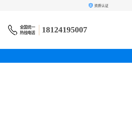
资质认证
18124195007