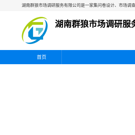
湖南群狼市场调研服
首页