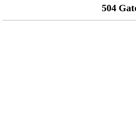
504 Gat