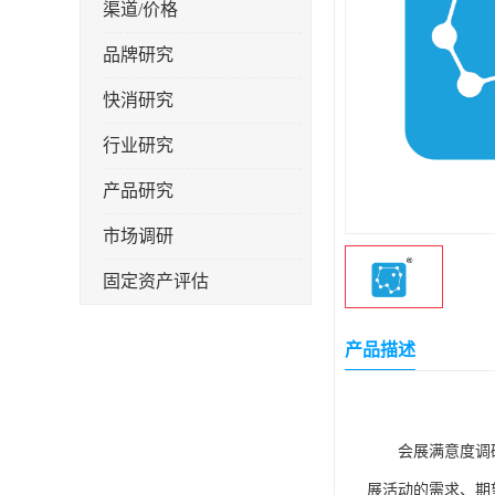
渠道/价格
品牌研究
快消研究
行业研究
产品研究
市场调研
固定资产评估
产品描述
会展满意度调
展活动的需求、期