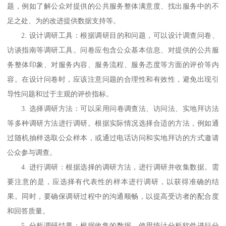
题，例如了解公众对提供的公共服务整体满意度、找出服务中的不
足之处、为的改进提供数据支持等。
2. 设计调研工具：根据调研目的和问题，可以设计调查问卷、
访谈指南等调研工具。问卷应包含公众基本信息、对提供的公共服
务整体印象、对服务内容、服务流程、服务态度等方面的评价等内
容。在设计问卷时，应该注意问题的合理性和有效性，避免出现引
导性问题和过于主观的评价指标。
3. 选择调研方法：可以采用问卷调查法、访问法、实地拜访法
等多种调研方法进行调研。根据实际情况选择合适的方法，例如通
过随机抽样选取公众样本，或通过电话访问和实地拜访的方式邀请
公众参与调查。
4. 进行调研：根据选择的调研方法，进行调研并收集数据。需
要注意的是，应选择有代表性的样本进行调研，以获得准确的结
果。同时，要确保调研过程中的沟通顺畅，以提高受访者的配合度
和回答质量。
5. 分析调研结果：根据收集的数据，使用统计分析软件进行分