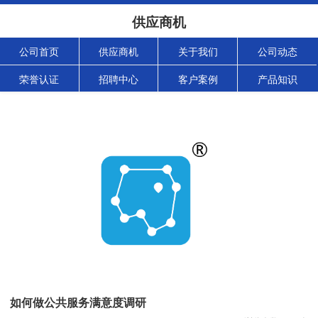
供应商机
公司首页
供应商机
关于我们
公司动态
荣誉认证
招聘中心
客户案例
产品知识
如何做公共服务满意度调研