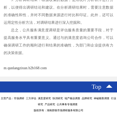
析，以便得出调研结论和建议。在分析调研结果时，需要注意数据
的准确性和性，并对不同数据来源进行对比和印证。此外，还可以
运用定性分析方法，对调研结果进行深入挖掘和。
总之，公共服务满意度调研是评估服务质量的重要手段，对于
提高服务水平具有重要意义。通过与的满意度咨询公司合作，可以
确保调研工作的顺利进行和结果的准确性，为部门和企业提供有力
的决策依据。
m.qunlangzixun.b2b168.com
Top
主营产品：市场调研 三方评估 满意度研究 快消研究 地产物业调查 品牌研究 神秘顾客调查 行业
研究 产品研究 公共事务专项调查
版权所有：湖南群狼市场调研服务有限公司