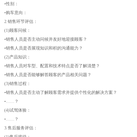
•性别：
•购车意向：
2.销售环节评估：
(1)顾客问候：
•销售人员是否主动问候并友好地迎接顾客？
•销售人员是否展现知识和积的沟通能力？
(2)产品知识：
•销售人员对车型、配置和技术特点是否了解清楚？
•销售人员是否能够解答顾客的产品相关问题？
(3)销售过程：
•销售人员是否主动了解顾客需求并提供个性化的解决方案？
•……？
(4)试驾体验：
•……？
3.售后服务评估：
(1)售后接待：