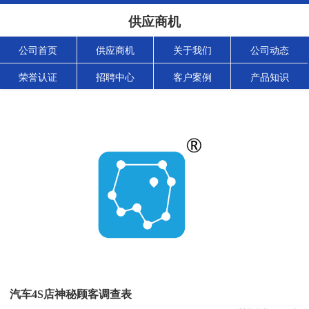
供应商机
公司首页
供应商机
关于我们
公司动态
荣誉认证
招聘中心
客户案例
产品知识
汽车4S店神秘顾客调查表