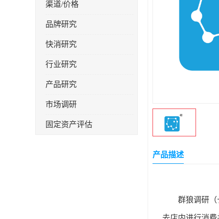
渠道/价格
品牌研究
快消研究
行业研究
产品研究
市场调研
固定资产评估
产品描述
（
群狼调研
去店内进行消费