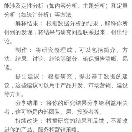
能涉及定性分析（如内容分析、主题分析）和定量
分析（如统计分析）等方法。
解释结果：
根据数据分析的结果，解释你所
得到的发现，将结果与研究问题联系起来，得出结
论。
制作：
将研究整理成，可以包括简介、方
法、结果、讨论、结论等部分。确保报告清晰、易
读。
提出建议：
根据研究，提出基于数据的建
议，这些建议可以用于产品开发、市场营销、建设
等方面。
分享结果：
将你的研究结果分享给利益相关
者，这可能是内部团队、层、投资者等。
持续改进：
根据研究的结果和反馈，不断改
进你的产品、服务和营销策略。