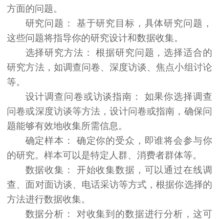
方面的问题。
研究问题：
基于研究目标，具体研究问题，
这些问题将指导你的研究设计和数据收集。
选择研究方法：
根据研究问题，选择适合的
研究方法，如调查问卷、深度访谈、焦点小组讨论
等。
设计调查问卷或访谈指南：
如果你选择调查
问卷或深度访谈等方法，设计问卷或指南，确保问
题能够有效地收集所需信息。
确定样本：
确定你的受众，即谁将会参与你
的研究。样本可以是特定人群、消费者群体等。
数据收集：
开始收集数据，可以通过在线调
查、面对面访谈、电话采访等方式，根据你选择的
方法进行数据收集。
数据分析：
对收集到的数据进行分析，这可