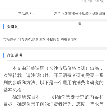
浏览次数：
1012
次
产品规格：
发货地:
湖南省长沙岳麓区咸嘉湖街
道
关键词
市场调研,问卷调查,满意调查,神秘顾客,消费者研究
详细说明
本文由群狼调研（长沙市场价格监测）出品，
欢迎转载，请注明出处。开展消费者研究需要一系
列的步骤和方法。以下是一个通用的消费者研究的
基本流程：
确定研究目标：
，明确你想要研究的内容和
目标。确定你想了解的消费者行为、态度、需求等