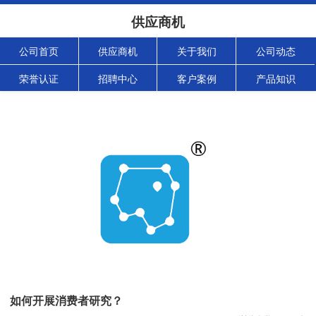
供应商机
公司首页
供应商机
关于我们
公司动态
荣誉认证
招聘中心
客户案例
产品知识
如何开展消费者研究？